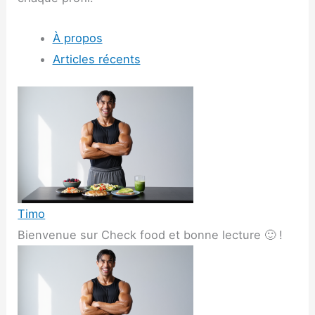
À propos
Articles récents
Timo
Bienvenue sur Check food et bonne lecture 🙂 !