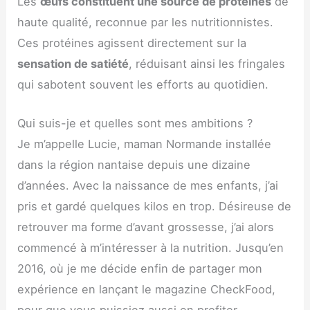
Les
œufs constituent une source de protéines
de
haute qualité, reconnue par les nutritionnistes.
Ces protéines agissent directement sur la
sensation de satiété
, réduisant ainsi les fringales
qui sabotent souvent les efforts au quotidien.
Qui suis-je et quelles sont mes ambitions ?
Je m’appelle Lucie, maman Normande installée
dans la région nantaise depuis une dizaine
d’années. Avec la naissance de mes enfants, j’ai
pris et gardé quelques kilos en trop. Désireuse de
retrouver ma forme d’avant grossesse, j’ai alors
commencé à m’intéresser à la nutrition. Jusqu’en
2016, où je me décide enfin de partager mon
expérience en lançant le magazine CheckFood,