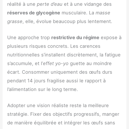
réalité à une
perte d’eau
et à une vidange des
réserves de glycogène
musculaire. La
masse
grasse
, elle, évolue beaucoup plus lentement.
Une approche trop
restrictive du régime
expose à
plusieurs risques concrets. Les carences
nutritionnelles s’installent discrètement, la fatigue
s’accumule, et l’
effet yo-yo
guette au moindre
écart. Consommer uniquement des œufs durs
pendant 14 jours fragilise aussi le rapport à
l’alimentation sur le long terme.
Adopter une vision réaliste reste la meilleure
stratégie. Fixer des objectifs progressifs, manger
de manière équilibrée et intégrer les œufs sans