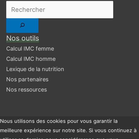
Nos outils
Calcul IMC femme
Calcul IMC homme
Lexique de la nutrition
Nos partenaires
Nos ressources
Nous utilisons des cookies pour vous garantir la
meilleure expérience sur notre site. Si vous continuez à