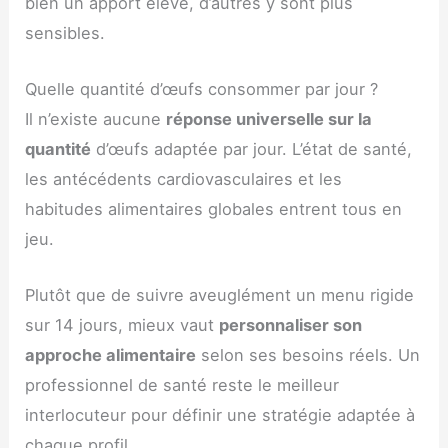
bien un apport élevé, d’autres y sont plus
sensibles.
Quelle quantité d’œufs consommer par jour ?
Il n’existe aucune
réponse universelle sur la
quantité
d’œufs adaptée par jour. L’état de santé,
les antécédents cardiovasculaires et les
habitudes alimentaires globales entrent tous en
jeu.
Plutôt que de suivre aveuglément un menu rigide
sur 14 jours, mieux vaut
personnaliser son
approche alimentaire
selon ses besoins réels. Un
professionnel de santé reste le meilleur
interlocuteur pour définir une stratégie adaptée à
chaque profil.