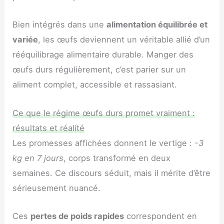
Bien intégrés dans une
alimentation équilibrée et
variée
, les œufs deviennent un véritable allié d’un
rééquilibrage alimentaire durable. Manger des
œufs durs régulièrement, c’est parier sur un
aliment complet, accessible et rassasiant.
Ce que le régime œufs durs promet vraiment :
résultats et réalité
Les promesses affichées donnent le vertige :
-3
kg en 7 jours
, corps transformé en deux
semaines. Ce discours séduit, mais il mérite d’être
sérieusement nuancé.
Ces
pertes de poids rapides
correspondent en