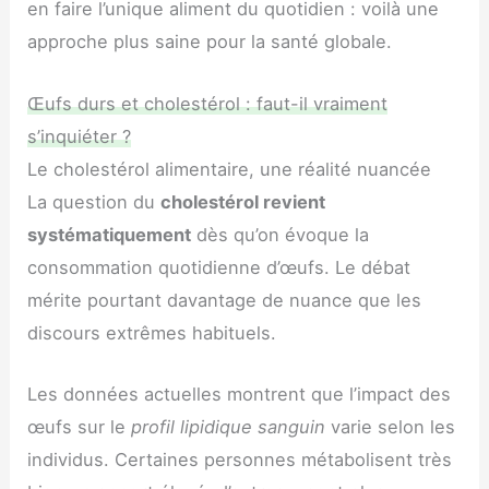
en faire l’unique aliment du quotidien : voilà une
approche plus saine pour la santé globale.
Œufs durs et cholestérol : faut-il vraiment
s’inquiéter ?
Le cholestérol alimentaire, une réalité nuancée
La question du
cholestérol revient
systématiquement
dès qu’on évoque la
consommation quotidienne d’œufs. Le débat
mérite pourtant davantage de nuance que les
discours extrêmes habituels.
Les données actuelles montrent que l’impact des
œufs sur le
profil lipidique sanguin
varie selon les
individus. Certaines personnes métabolisent très