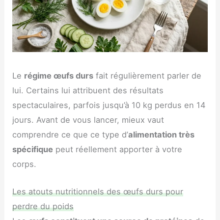
Le
régime œufs durs
fait régulièrement parler de
lui. Certains lui attribuent des résultats
spectaculaires, parfois jusqu’à 10 kg perdus en 14
jours. Avant de vous lancer, mieux vaut
comprendre ce que ce type d’
alimentation très
spécifique
peut réellement apporter à votre
corps.
Les atouts nutritionnels des œufs durs pour
perdre du poids