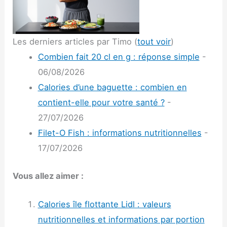
Les derniers articles par Timo
(
tout voir
)
Combien fait 20 cl en g : réponse simple
-
06/08/2026
Calories d’une baguette : combien en
contient-elle pour votre santé ?
-
27/07/2026
Filet-O Fish : informations nutritionnelles
-
17/07/2026
Vous allez aimer :
Calories île flottante Lidl : valeurs
nutritionnelles et informations par portion