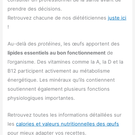
prendre des décisions.
Retrouvez chacune de nos diététiciennes
juste ici
!
Au-delà des
protéines
, les œufs apportent des
lipides essentiels au bon fonctionnement
de
l’organisme. Des vitamines comme la A, la D et la
B12 participent activement au métabolisme
énergétique. Les minéraux qu’ils contiennent
soutiennent également plusieurs fonctions
physiologiques importantes.
Retrouvez toutes les informations détaillées sur
les
calories et valeurs nutritionnelles des œufs
pour mieux adapter vos recettes.