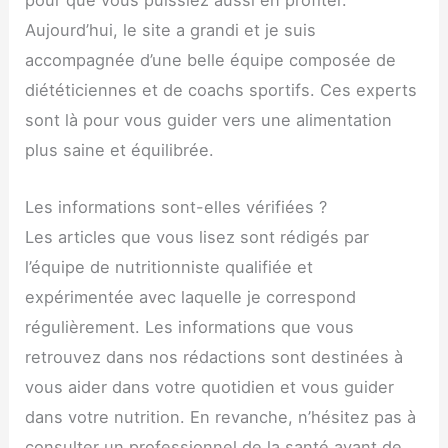
pour que vous puissiez aussi en profiter.
Aujourd’hui, le site a grandi et je suis
accompagnée d’une belle équipe composée de
diététiciennes et de coachs sportifs. Ces experts
sont là pour vous guider vers une alimentation
plus saine et équilibrée.
Les informations sont-elles vérifiées ?
Les articles que vous lisez sont rédigés par
l’équipe de nutritionniste qualifiée et
expérimentée avec laquelle je correspond
régulièrement. Les informations que vous
retrouvez dans nos rédactions sont destinées à
vous aider dans votre quotidien et vous guider
dans votre nutrition. En revanche, n’hésitez pas à
consulter un professionnel de la santé avant de