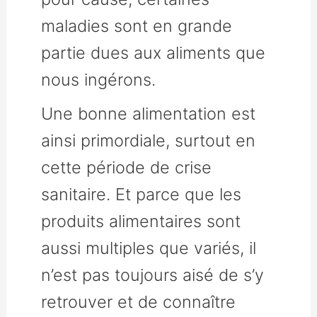
maladies sont en grande
partie dues aux aliments que
nous ingérons.
Une bonne alimentation est
ainsi primordiale, surtout en
cette période de crise
sanitaire. Et parce que les
produits alimentaires sont
aussi multiples que variés, il
n’est pas toujours aisé de s’y
retrouver et de connaître