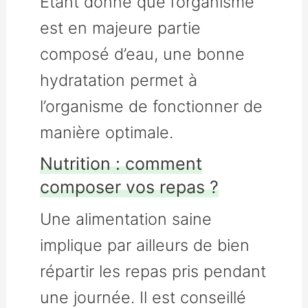
Étant donné que l’organisme
est en majeure partie
composé d’eau, une bonne
hydratation permet à
l’organisme de fonctionner de
manière optimale.
Nutrition : comment
composer vos repas ?
Une alimentation saine
implique par ailleurs de bien
répartir les repas pris pendant
une journée. Il est conseillé