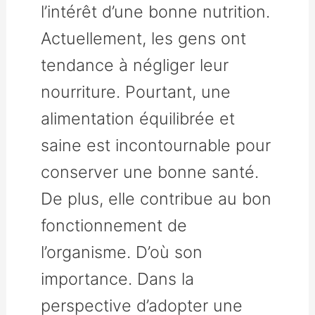
l’intérêt d’une bonne nutrition.
Actuellement, les gens ont
tendance à négliger leur
nourriture. Pourtant, une
alimentation équilibrée et
saine est incontournable pour
conserver une bonne santé.
De plus, elle contribue au bon
fonctionnement de
l’organisme. D’où son
importance. Dans la
perspective d’adopter une