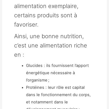
alimentation exemplaire,
certains produits sont à
favoriser.
Ainsi, une bonne nutrition,
c’est une alimentation riche
en :
Glucides : ils fournissent l’apport
énergétique nécessaire à
l’organisme ;
Protéines : leur rôle est capital
dans le fonctionnement du corps,
et notamment dans le