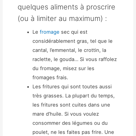
quelques aliments à proscrire
(ou à limiter au maximum) :
Le
fromage
sec qui est
considérablement gras, tel que le
cantal, l’emmental, le crottin, la
raclette, le gouda… Si vous raffolez
du fromage, misez sur les
fromages frais.
Les fritures qui sont toutes aussi
très grasses. La plupart du temps,
les fritures sont cuites dans une
mare d’huile. Si vous voulez
consommer des légumes ou du
poulet, ne les faites pas frire. Une