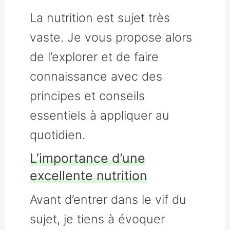
La nutrition est sujet très
vaste. Je vous propose alors
de l’explorer et de faire
connaissance avec des
principes et conseils
essentiels à appliquer au
quotidien.
L’importance d’une
excellente nutrition
Avant d’entrer dans le vif du
sujet, je tiens à évoquer