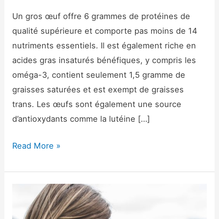
Un gros œuf offre 6 grammes de protéines de
qualité supérieure et comporte pas moins de 14
nutriments essentiels. Il est également riche en
acides gras insaturés bénéfiques, y compris les
oméga-3, contient seulement 1,5 gramme de
graisses saturées et est exempt de graisses
trans. Les œufs sont également une source
d’antioxydants comme la lutéine […]
Read More »
Thé
vert