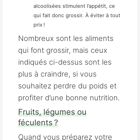
alcoolisées stimulent l’appétit, ce
qui fait donc grossir. À éviter à tout
prix !
Nombreux sont les aliments
qui font grossir, mais ceux
indiqués ci-dessus sont les
plus à craindre, si vous
souhaitez perdre du poids et
profiter d’une bonne nutrition.
Fruits, légumes ou
féculents ?
Quand vous préparez votre