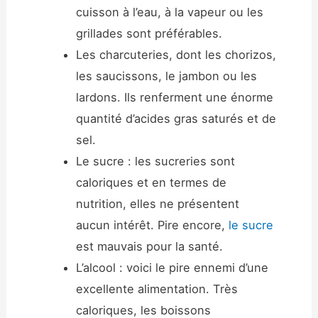
cuisson à l’eau, à la vapeur ou les
grillades sont préférables.
Les charcuteries, dont les chorizos,
les saucissons, le jambon ou les
lardons. Ils renferment une énorme
quantité d’acides gras saturés et de
sel.
Le sucre : les sucreries sont
caloriques et en termes de
nutrition, elles ne présentent
aucun intérêt. Pire encore,
le sucre
est mauvais pour la santé.
L’alcool : voici le pire ennemi d’une
excellente alimentation. Très
caloriques, les boissons