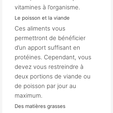
vitamines à l’organisme.
Le poisson et la viande
Ces aliments vous
permettront de bénéficier
d’un apport suffisant en
protéines. Cependant, vous
devez vous restreindre à
deux portions de viande ou
de poisson par jour au
maximum.
Des matières grasses