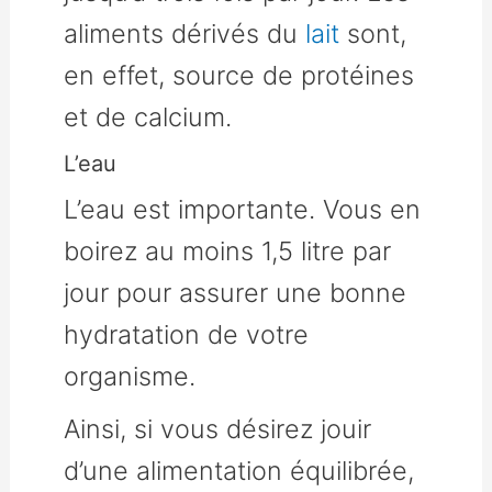
aliments dérivés du
lait
sont,
en effet, source de protéines
et de calcium.
L’eau
L’eau est importante. Vous en
boirez au moins 1,5 litre par
jour pour assurer une bonne
hydratation de votre
organisme.
Ainsi, si vous désirez jouir
d’une alimentation équilibrée,