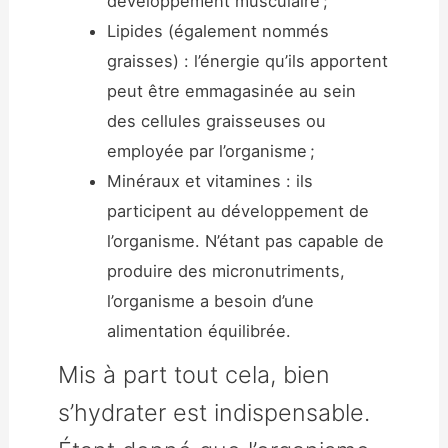
développement musculaire ;
Lipides (également nommés
graisses) : l’énergie qu’ils apportent
peut être emmagasinée au sein
des cellules graisseuses ou
employée par l’organisme ;
Minéraux et vitamines : ils
participent au développement de
l’organisme. N’étant pas capable de
produire des micronutriments,
l’organisme a besoin d’une
alimentation équilibrée.
Mis à part tout cela, bien
s’hydrater est indispensable.