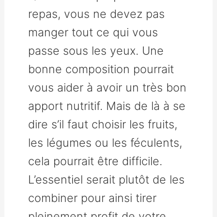
repas, vous ne devez pas
manger tout ce qui vous
passe sous les yeux. Une
bonne composition pourrait
vous aider à avoir un très bon
apport nutritif. Mais de là à se
dire s’il faut choisir les fruits,
les légumes ou les féculents,
cela pourrait être difficile.
L’essentiel serait plutôt de les
combiner pour ainsi tirer
pleinement profit de votre