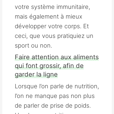
votre système immunitaire,
mais également à mieux
développer votre corps. Et
ceci, que vous pratiquiez un
sport ou non.
Faire attention aux aliments
qui font grossir, afin de
garder la ligne
Lorsque l’on parle de nutrition,
l’on ne manque pas non plus
de parler de prise de poids.