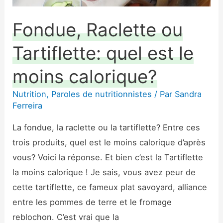
Fondue, Raclette ou
Tartiflette: quel est le
moins calorique?
Nutrition
,
Paroles de nutritionnistes
/ Par
Sandra
Ferreira
La fondue, la raclette ou la tartiflette? Entre ces
trois produits, quel est le moins calorique d’après
vous? Voici la réponse. Et bien c’est la Tartiflette
la moins calorique ! Je sais, vous avez peur de
cette tartiflette, ce fameux plat savoyard, alliance
entre les pommes de terre et le fromage
reblochon. C’est vrai que la