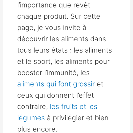
l’importance que revêt
chaque produit. Sur cette
page, je vous invite à
découvrir les aliments dans
tous leurs états : les aliments
et le sport, les aliments pour
booster l’immunité, les
aliments qui font grossir
et
ceux qui donnent l’effet
contraire,
les fruits et les
légumes
à privilégier et bien
plus encore.