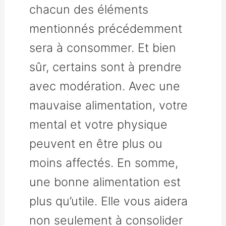
chacun des éléments
mentionnés précédemment
sera à consommer. Et bien
sûr, certains sont à prendre
avec modération. Avec une
mauvaise alimentation, votre
mental et votre physique
peuvent en être plus ou
moins affectés. En somme,
une bonne alimentation est
plus qu’utile. Elle vous aidera
non seulement à consolider