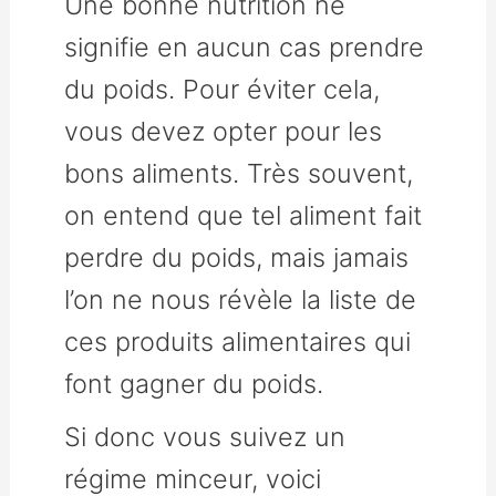
Une bonne nutrition ne
signifie en aucun cas prendre
du poids. Pour éviter cela,
vous devez opter pour les
bons aliments. Très souvent,
on entend que tel aliment fait
perdre du poids, mais jamais
l’on ne nous révèle la liste de
ces produits alimentaires qui
font gagner du poids.
Si donc vous suivez un
régime minceur, voici