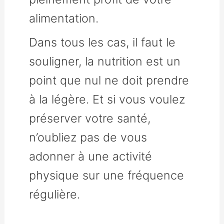
alimentation.
Dans tous les cas, il faut le
souligner, la nutrition est un
point que nul ne doit prendre
à la légère. Et si vous voulez
préserver votre santé,
n’oubliez pas de vous
adonner à une activité
physique sur une fréquence
régulière.