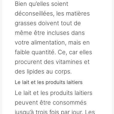
Bien qu’elles soient
déconseillées, les matières
grasses doivent tout de
même être incluses dans
votre alimentation, mais en
faible quantité. Ce, car elles
procurent des vitamines et
des lipides au corps.
Le lait et les produits laitiers
Le lait et les produits laitiers
peuvent être consommés
jusqu’à trois fois par jour. Les