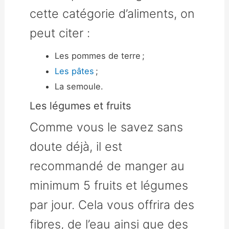
cette catégorie d’aliments, on
peut citer :
Les pommes de terre ;
Les pâtes
;
La semoule.
Les légumes et fruits
Comme vous le savez sans
doute déjà, il est
recommandé de manger au
minimum 5 fruits et légumes
par jour. Cela vous offrira des
fibres, de l’eau ainsi que des