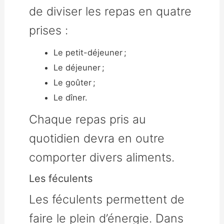
de diviser les repas en quatre
prises :
Le petit-déjeuner ;
Le déjeuner ;
Le goûter ;
Le dîner.
Chaque repas pris au
quotidien devra en outre
comporter divers aliments.
Les féculents
Les féculents permettent de
faire le plein d’énergie. Dans