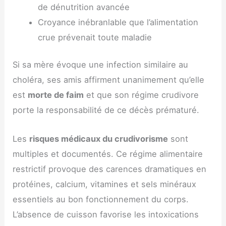
de dénutrition avancée
Croyance inébranlable que l’alimentation
crue prévenait toute maladie
Si sa mère évoque une infection similaire au
choléra, ses amis affirment unanimement qu’elle
est
morte de faim
et que son régime crudivore
porte la responsabilité de ce décès prématuré.
Les
risques médicaux du crudivorisme
sont
multiples et documentés. Ce régime alimentaire
restrictif provoque des carences dramatiques en
protéines, calcium, vitamines et sels minéraux
essentiels au bon fonctionnement du corps.
L’absence de cuisson favorise les intoxications