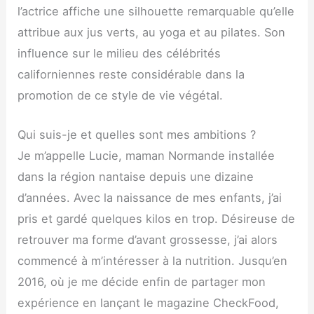
l’actrice affiche une silhouette remarquable qu’elle
attribue aux jus verts, au yoga et au pilates. Son
influence sur le milieu des célébrités
californiennes reste considérable dans la
promotion de ce style de vie végétal.
Qui suis-je et quelles sont mes ambitions ?
Je m’appelle Lucie, maman Normande installée
dans la région nantaise depuis une dizaine
d’années. Avec la naissance de mes enfants, j’ai
pris et gardé quelques kilos en trop. Désireuse de
retrouver ma forme d’avant grossesse, j’ai alors
commencé à m’intéresser à la nutrition. Jusqu’en
2016, où je me décide enfin de partager mon
expérience en lançant le magazine CheckFood,