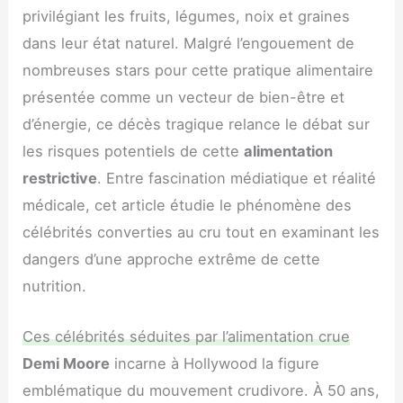
privilégiant les fruits, légumes, noix et graines
dans leur état naturel. Malgré l’engouement de
nombreuses stars pour cette pratique alimentaire
présentée comme un vecteur de bien-être et
d’énergie, ce décès tragique relance le débat sur
les risques potentiels de cette
alimentation
restrictive
. Entre fascination médiatique et réalité
médicale, cet article étudie le phénomène des
célébrités converties au cru tout en examinant les
dangers d’une approche extrême de cette
nutrition.
Ces célébrités séduites par l’alimentation crue
Demi Moore
incarne à Hollywood la figure
emblématique du mouvement crudivore. À 50 ans,