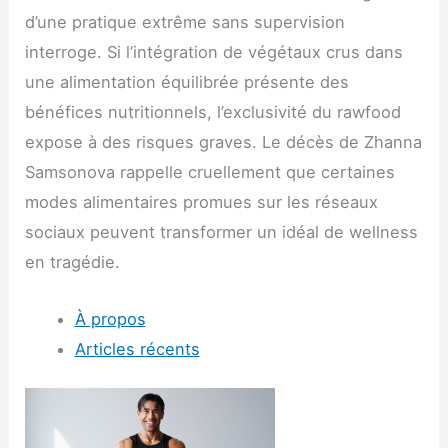
d’une pratique extrême sans supervision
interroge. Si l’intégration de végétaux crus dans
une alimentation équilibrée présente des
bénéfices nutritionnels, l’exclusivité du rawfood
expose à des risques graves. Le décès de Zhanna
Samsonova rappelle cruellement que certaines
modes alimentaires promues sur les réseaux
sociaux peuvent transformer un idéal de wellness
en tragédie.
À propos
Articles récents