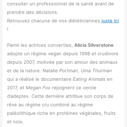
consulter un professionnel de la santé avant de
prendre des décisions.
Retrouvez chacune de nos diététiciennes
juste ici
!
Parmi les actrices converties,
Alicia Silverstone
adopte un régime vegan depuis 1998 et crudivore
depuis 2007, motivée par son amour des animaux
et de la nature.
Natalie Portman
,
Uma Thurman
qui a réalisé le documentaire
Eating Animals
en
2017, et
Megan Fox
rejoignent ce cercle
d’adeptes. Cette dernière attribue son corps de
rêve au régime cru combiné au régime
paléolithique riche en protéines végétales, fruits
et noix.