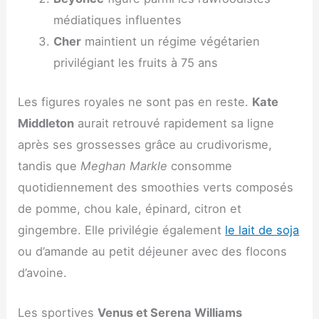
médiatiques influentes
Cher
maintient un régime végétarien
privilégiant les fruits à 75 ans
Les figures royales ne sont pas en reste.
Kate
Middleton
aurait retrouvé rapidement sa ligne
après ses grossesses grâce au crudivorisme,
tandis que
Meghan Markle
consomme
quotidiennement des smoothies verts composés
de pomme, chou kale, épinard, citron et
gingembre. Elle privilégie également
le lait de soja
ou d’amande au petit déjeuner avec des flocons
d’avoine.
Les sportives
Venus et Serena Williams