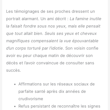
Les témoignages de ses proches dressent un
portrait alarmant. Un ami décrit :
La famine inutile
la faisait fondre sous nos yeux, mais elle pensait
que tout allait bien. Seuls ses yeux et cheveux
magnifiques compensaient la vue épouvantable
d’un corps torturé par l’idiotie
. Son voisin confie
avoir eu peur chaque matin de découvrir son
décès et l’avoir convaincue de consulter sans
succès.
Affirmations sur les réseaux sociaux de
parfaite santé après dix années de
crudivorisme
Refus persistant de reconnaître les signes