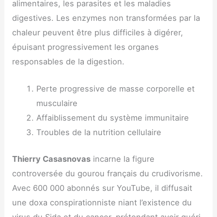
alimentaires, les parasites et les maladies
digestives. Les enzymes non transformées par la
chaleur peuvent être plus difficiles à digérer,
épuisant progressivement les organes
responsables de la digestion.
Perte progressive de masse corporelle et
musculaire
Affaiblissement du système immunitaire
Troubles de la nutrition cellulaire
Thierry Casasnovas
incarne la figure
controversée du gourou français du crudivorisme.
Avec 600 000 abonnés sur YouTube, il diffusait
une doxa conspirationniste niant l’existence du
virus du Sida et du cancer, prétendant avoir guéri