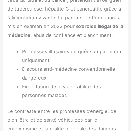
de tuberculose, hépatite C et pancréatite grâce à
l’alimentation vivante. Le parquet de Perpignan l’a
mis en examen en 2023 pour
exercice illégal de la
médecine
, abus de confiance et blanchiment.
Promesses illusoires de guérison par le cru
uniquement
Discours anti-médecine conventionnelle
dangereux
Exploitation de la vulnérabilité des
personnes malades
Le contraste entre les promesses d’énergie, de
bien-être et de santé véhiculées par le
crudivorisme et la réalité médicale des dangers