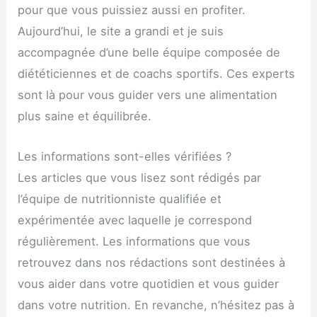
pour que vous puissiez aussi en profiter.
Aujourd’hui, le site a grandi et je suis
accompagnée d’une belle équipe composée de
diététiciennes et de coachs sportifs. Ces experts
sont là pour vous guider vers une alimentation
plus saine et équilibrée.
Les informations sont-elles vérifiées ?
Les articles que vous lisez sont rédigés par
l’équipe de nutritionniste qualifiée et
expérimentée avec laquelle je correspond
régulièrement. Les informations que vous
retrouvez dans nos rédactions sont destinées à
vous aider dans votre quotidien et vous guider
dans votre nutrition. En revanche, n’hésitez pas à