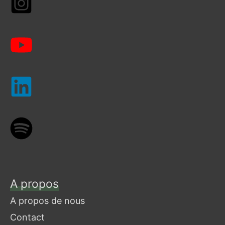
A propos
A propos de nous
Contact