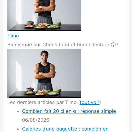
Timo
Bienvenue sur Check food et bonne lecture 🙂 !
Les derniers articles par Timo
(
tout voir
)
Combien fait 20 cl en g : réponse simple
-
06/08/2026
Calories d’une baguette : combien en