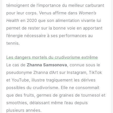
témoignent de l’importance du meilleur carburant
pour leur corps. Venus affirme dans
Women’s
Health
en 2020 que son alimentation vivante lui
permet de rester sur la bonne voie en apportant
l’énergie nécessaire à ses performances au
tennis.
Les dangers mortels du crudivorisme extrême
Le cas de
Zhanna Samsonova
, connue sous le
pseudonyme Zhanna d’Art sur Instagram, TikTok
et YouTube, illustre tragiquement les dérives
possibles du crudivorisme. Elle ne consommait
que des fruits, germes de graines de tournesol et
smoothies, délaissant même l’eau depuis
plusieurs années.