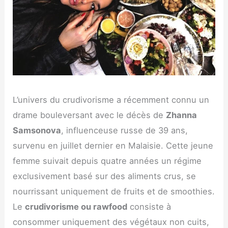
L’univers du crudivorisme a récemment connu un
drame bouleversant avec le décès de
Zhanna
Samsonova
, influenceuse russe de 39 ans,
survenu en juillet dernier en Malaisie. Cette jeune
femme suivait depuis quatre années un régime
exclusivement basé sur des aliments crus, se
nourrissant uniquement de fruits et de smoothies.
Le
crudivorisme ou rawfood
consiste à
consommer uniquement des végétaux non cuits,