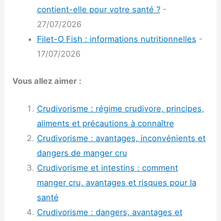
contient-elle pour votre santé ?
-
27/07/2026
Filet-O Fish : informations nutritionnelles
-
17/07/2026
Vous allez aimer :
Crudivorisme : régime crudivore, principes,
aliments et précautions à connaître
Crudivorisme : avantages, inconvénients et
dangers de manger cru
Crudivorisme et intestins : comment
manger cru, avantages et risques pour la
santé
Crudivorisme : dangers, avantages et