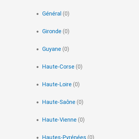
Général
(0)
Gironde
(0)
Guyane
(0)
Haute-Corse
(0)
Haute-Loire
(0)
Haute-Saône
(0)
Haute-Vienne
(0)
Hautes-Pyrénées
(0)