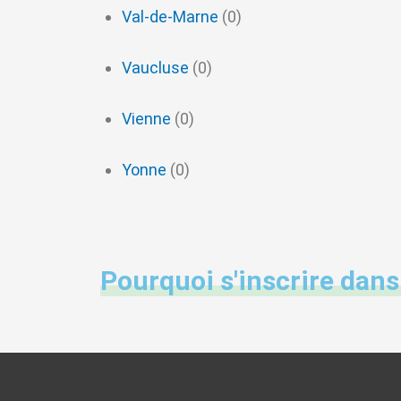
Val-de-Marne
(0)
Vaucluse
(0)
Vienne
(0)
Yonne
(0)
Pourquoi s'inscrire dans