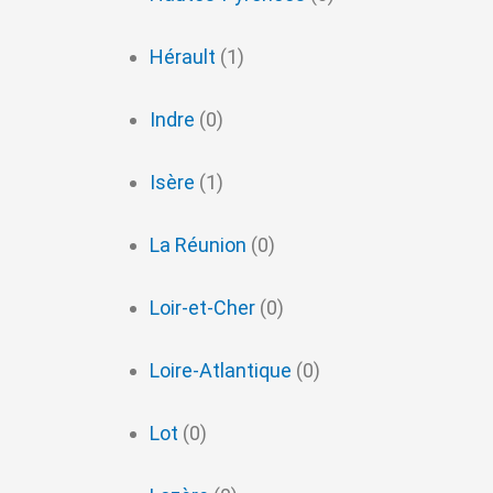
Hérault
(1)
Indre
(0)
Isère
(1)
La Réunion
(0)
Loir-et-Cher
(0)
Loire-Atlantique
(0)
Lot
(0)