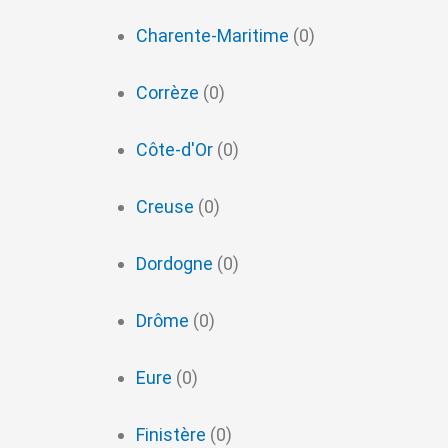
Charente-Maritime
(0)
Corrèze
(0)
Côte-d'Or
(0)
Creuse
(0)
Dordogne
(0)
Drôme
(0)
Eure
(0)
Finistère
(0)