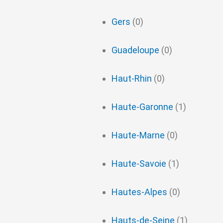
Gers
(0)
Guadeloupe
(0)
Haut-Rhin
(0)
Haute-Garonne
(1)
Haute-Marne
(0)
Haute-Savoie
(1)
Hautes-Alpes
(0)
Hauts-de-Seine
(1)