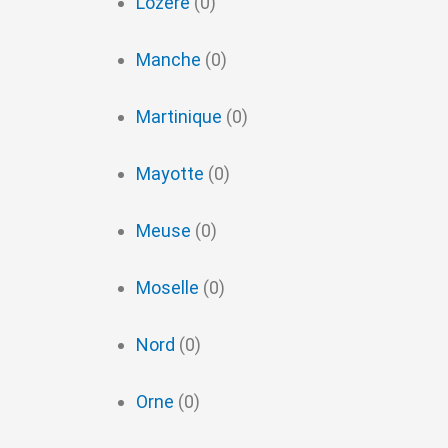
Lozère
(0)
Manche
(0)
Martinique
(0)
Mayotte
(0)
Meuse
(0)
Moselle
(0)
Nord
(0)
Orne
(0)