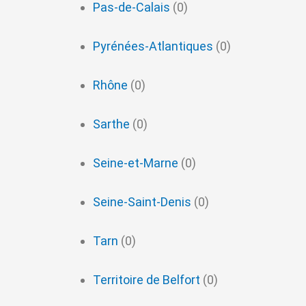
Pas-de-Calais
(0)
Pyrénées-Atlantiques
(0)
Rhône
(0)
Sarthe
(0)
Seine-et-Marne
(0)
Seine-Saint-Denis
(0)
Tarn
(0)
Territoire de Belfort
(0)