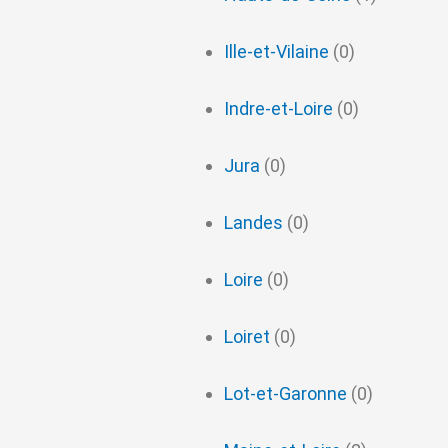
Ille-et-Vilaine
(0)
Indre-et-Loire
(0)
Jura
(0)
Landes
(0)
Loire
(0)
Loiret
(0)
Lot-et-Garonne
(0)