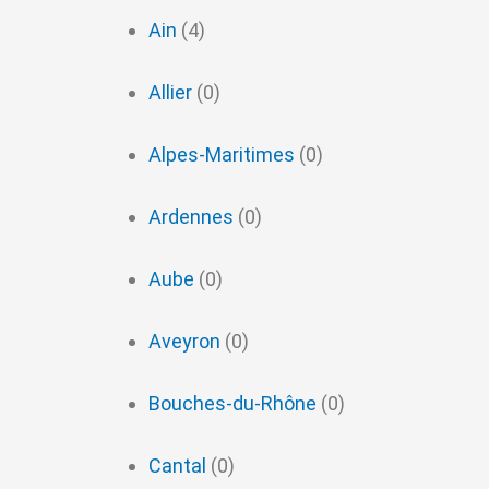
Ain
(4)
Allier
(0)
Alpes-Maritimes
(0)
Ardennes
(0)
Aube
(0)
Aveyron
(0)
Bouches-du-Rhône
(0)
Cantal
(0)