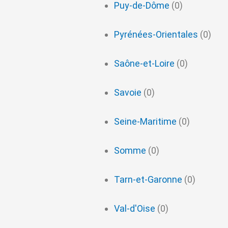
Puy-de-Dôme
(0)
Pyrénées-Orientales
(0)
Saône-et-Loire
(0)
Savoie
(0)
Seine-Maritime
(0)
Somme
(0)
Tarn-et-Garonne
(0)
Val-d'Oise
(0)