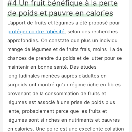
#4 Un fruit bénéfique à la perte
de poids et pauvre en calories
L’apport de fruits et légumes a été proposé pour
protéger contre l’obésité
, selon des recherches
approfondies. On constate que plus un individu
mange de légumes et de fruits frais, moins il a de
chances de prendre du poids et de lutter pour se
maintenir en bonne santé. Des études
longitudinales menées auprès d’adultes en
surpoids ont montré qu’un régime riche en fibres
provenant de la consommation de fruits et
légumes est associé à une prise de poids plus
lente, probablement parce que les fruits et
légumes sont si riches en nutriments et pauvres
en calories. Une poire est une excellente collation