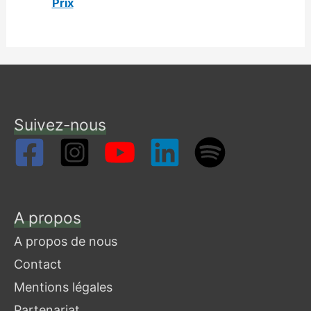
Prix
Suivez-nous
A propos
A propos de nous
Contact
Mentions légales
Partenariat