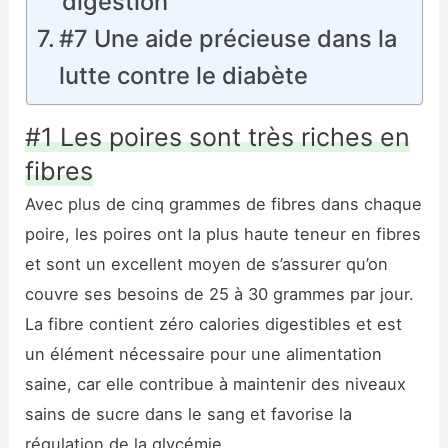
digestion
#7 Une aide précieuse dans la
lutte contre le diabète
#1 Les poires sont très riches en
fibres
Avec plus de cinq grammes de fibres dans chaque
poire, les poires ont la plus haute teneur en fibres
et sont un excellent moyen de s’assurer qu’on
couvre ses besoins de 25 à 30 grammes par jour.
La fibre contient zéro calories digestibles et est
un élément nécessaire pour une alimentation
saine, car elle contribue à maintenir des niveaux
sains de sucre dans le sang et favorise la
régulation de la glycémie.