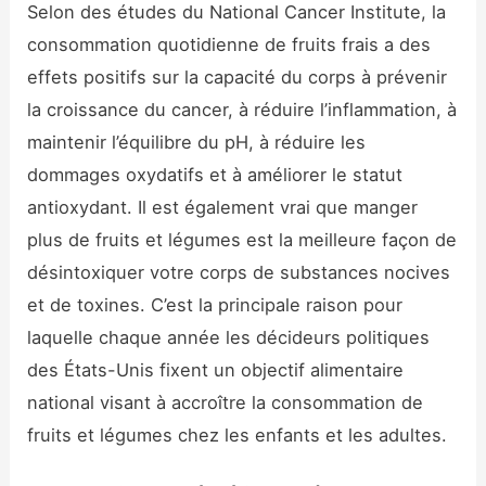
Selon des études du National Cancer Institute, la
consommation quotidienne de fruits frais a des
effets positifs sur la capacité du corps à prévenir
la croissance du cancer, à réduire l’inflammation, à
maintenir l’équilibre du pH, à réduire les
dommages oxydatifs et à améliorer le statut
antioxydant. Il est également vrai que manger
plus de fruits et légumes est la meilleure façon de
désintoxiquer votre corps de substances nocives
et de toxines. C’est la principale raison pour
laquelle chaque année les décideurs politiques
des États-Unis fixent un objectif alimentaire
national visant à accroître la consommation de
fruits et légumes chez les enfants et les adultes.