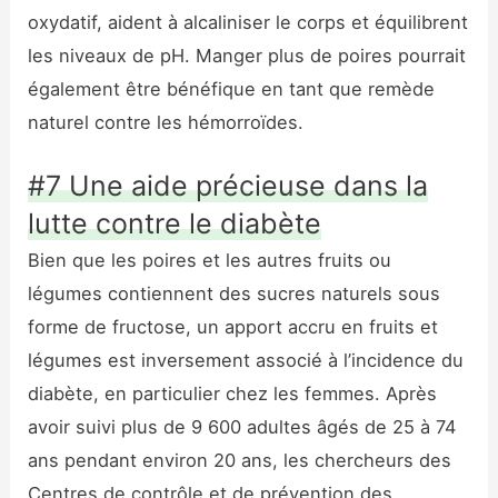
oxydatif, aident à alcaliniser le corps et équilibrent
les niveaux de pH. Manger plus de poires pourrait
également être bénéfique en tant que remède
naturel contre les hémorroïdes.
#7 Une aide précieuse dans la
lutte contre le diabète
Bien que les poires et les autres fruits ou
légumes contiennent des sucres naturels sous
forme de fructose, un apport accru en fruits et
légumes est inversement associé à l’incidence du
diabète, en particulier chez les femmes. Après
avoir suivi plus de 9 600 adultes âgés de 25 à 74
ans pendant environ 20 ans, les chercheurs des
Centres de contrôle et de prévention des