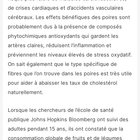
de crises cardiaques et d’accidents vasculaires
cérébraux. Les effets bénéfiques des poires sont
probablement dus à la présence de composés
phytochimiques antioxydants qui gardent les
artères claires, réduisent l’inflammation et
préviennent les niveaux élevés de stress oxydatif.
On sait également que le type spécifique de
fibres que l’on trouve dans les poires est très utile
pour aider à abaisser les taux de cholestérol
naturellement.
Lorsque les chercheurs de l’école de santé
publique Johns Hopkins Bloomberg ont suivi des
adultes pendant 15 ans, ils ont constaté que la
consommation globale de fruits et de légumes