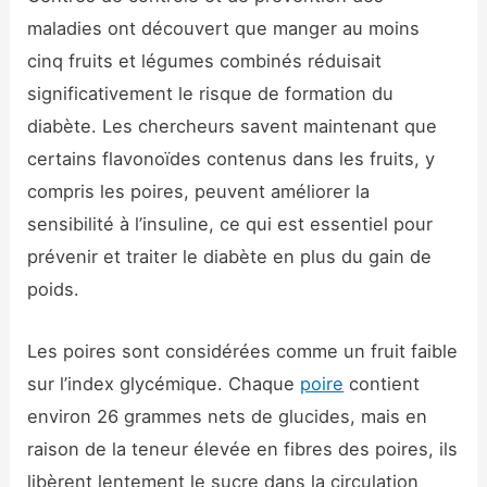
maladies ont découvert que manger au moins
cinq fruits et légumes combinés réduisait
significativement le risque de formation du
diabète. Les chercheurs savent maintenant que
certains flavonoïdes contenus dans les fruits, y
compris les poires, peuvent améliorer la
sensibilité à l’insuline, ce qui est essentiel pour
prévenir et traiter le diabète en plus du gain de
poids.
Les poires sont considérées comme un fruit faible
sur l’index glycémique. Chaque
poire
contient
environ 26 grammes nets de glucides, mais en
raison de la teneur élevée en fibres des poires, ils
libèrent lentement le sucre dans la circulation