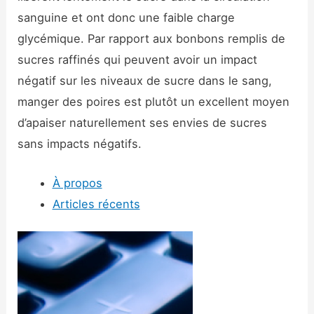
sanguine et ont donc une faible charge
glycémique. Par rapport aux bonbons remplis de
sucres raffinés qui peuvent avoir un impact
négatif sur les niveaux de sucre dans le sang,
manger des poires est plutôt un excellent moyen
d’apaiser naturellement ses envies de sucres
sans impacts négatifs.
À propos
Articles récents