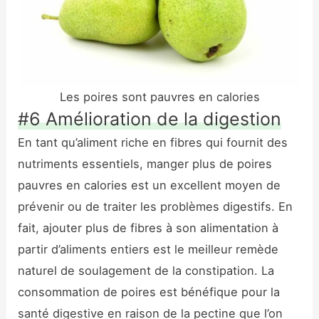
Les poires sont pauvres en calories
#6 Amélioration de la digestion
En tant qu’aliment riche en fibres qui fournit des
nutriments essentiels, manger plus de poires
pauvres en calories est un excellent moyen de
prévenir ou de traiter les problèmes digestifs. En
fait, ajouter plus de fibres à son alimentation à
partir d’aliments entiers est le meilleur remède
naturel de soulagement de la constipation. La
consommation de poires est bénéfique pour la
santé digestive en raison de la pectine que l’on