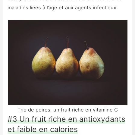
maladies liées à l’âge et aux agents infectieux.
Trio de poires, un fruit riche en vitamine C
#3 Un fruit riche en antioxydants
et faible en calories