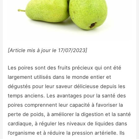
[Article mis à jour le 17/07/2023]
Les poires sont des fruits précieux qui ont été
largement utilisés dans le monde entier et
dégustés pour leur saveur délicieuse depuis les
temps anciens. Les avantages pour la santé des
poires comprennent leur capacité à favoriser la
perte de poids, à améliorer la digestion et la santé
cardiaque, à réguler les niveaux de liquides dans
l’organisme et à réduire la pression artérielle. Ils