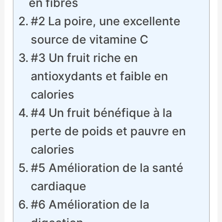
en fibres
#2 La poire, une excellente
source de vitamine C
#3 Un fruit riche en
antioxydants et faible en
calories
#4 Un fruit bénéfique à la
perte de poids et pauvre en
calories
#5 Amélioration de la santé
cardiaque
#6 Amélioration de la