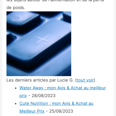
de poids.
Les derniers articles par Lucie G.
(
tout voir
)
Water Away : mon Avis & Achat au meilleur
prix
- 28/08/2023
Cute Nutrition : mon Avis & Achat au
Meilleur Prix
- 25/08/2023