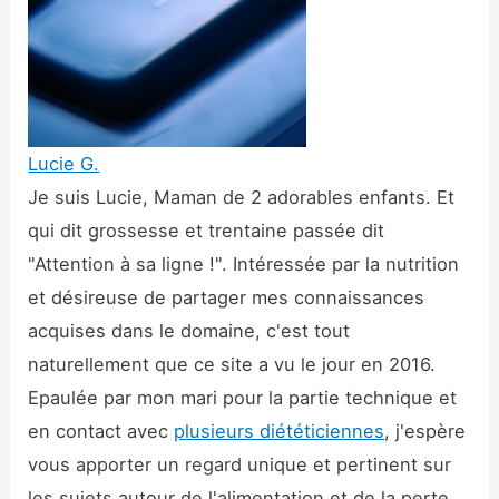
Lucie G.
Je suis Lucie, Maman de 2 adorables enfants. Et
qui dit grossesse et trentaine passée dit
"Attention à sa ligne !". Intéressée par la nutrition
et désireuse de partager mes connaissances
acquises dans le domaine, c'est tout
naturellement que ce site a vu le jour en 2016.
Epaulée par mon mari pour la partie technique et
en contact avec
plusieurs diététiciennes
, j'espère
vous apporter un regard unique et pertinent sur
les sujets autour de l'alimentation et de la perte