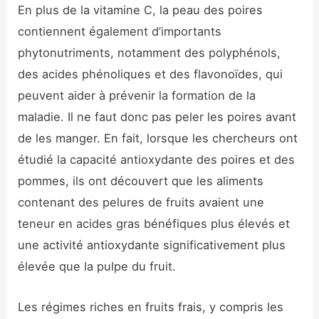
En plus de la vitamine C, la peau des poires
contiennent également d’importants
phytonutriments, notamment des polyphénols,
des acides phénoliques et des flavonoïdes, qui
peuvent aider à prévenir la formation de la
maladie. Il ne faut donc pas peler les poires avant
de les manger. En fait, lorsque les chercheurs ont
étudié la capacité antioxydante des poires et des
pommes, ils ont découvert que les aliments
contenant des pelures de fruits avaient une
teneur en acides gras bénéfiques plus élevés et
une activité antioxydante significativement plus
élevée que la pulpe du fruit.
Les régimes riches en fruits frais, y compris les