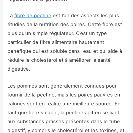
La
fibre de pectine
est l’un des aspects les plus
étudiés de la nutrition des poires. Cette fibre est
plus qu’un simple régulateur. C’est un type
particulier de fibre alimentaire hautement
bénéfique qui est soluble dans l’eau et qui aide à
réduire le cholestérol et à améliorer la santé
digestive.
Les pommes sont généralement connues pour
fournir de la pectine, mais les poires pauvres en
calories sont en réalité une meilleure source. En
tant que fibre soluble, la pectine agit en se liant
aux substances grasses présentes dans le tube
digestif, y compris le cholestérol et les toxines, et