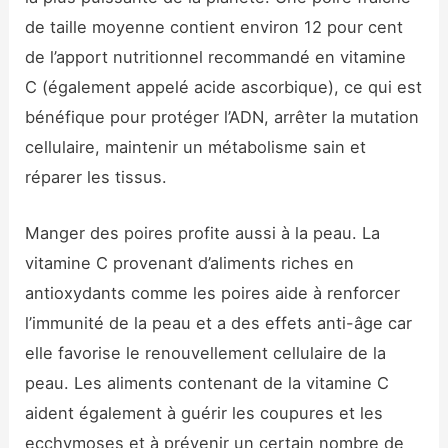
de taille moyenne contient environ 12 pour cent
de l’apport nutritionnel recommandé en vitamine
C (également appelé acide ascorbique), ce qui est
bénéfique pour protéger l’ADN, arrêter la mutation
cellulaire, maintenir un métabolisme sain et
réparer les tissus.
Manger des poires profite aussi à la peau. La
vitamine C provenant d’aliments riches en
antioxydants comme les poires aide à renforcer
l’immunité de la peau et a des effets anti-âge car
elle favorise le renouvellement cellulaire de la
peau. Les aliments contenant de la vitamine C
aident également à guérir les coupures et les
ecchymoses et à prévenir un certain nombre de