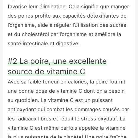
favorise leur élimination. Cela signifie que manger
des poires profite aux capacités détoxifiantes de
l’organisme, aide à réguler l’utilisation des sucres
et du cholestérol par l’organisme et améliore la
santé intestinale et digestive.
#2 La poire, une excellente
source de vitamine C
Avec sa faible teneur en calories, la poire fournit
une bonne dose de vitamine C dont on a besoin
au quotidien. La vitamine C est un puissant
antioxydant qui combat les dommages causés par
les radicaux libres et réduit le stress oxydatif. La
vitamine C est même parfois appelée la vitamine
la plus puissante de la planète! Une poire fraîche