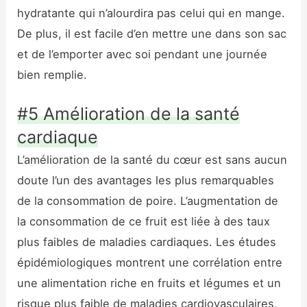
hydratante qui n’alourdira pas celui qui en mange.
De plus, il est facile d’en mettre une dans son sac
et de l’emporter avec soi pendant une journée
bien remplie.
#5 Amélioration de la santé
cardiaque
L’amélioration de la santé du cœur est sans aucun
doute l’un des avantages les plus remarquables
de la consommation de poire. L’augmentation de
la consommation de ce fruit est liée à des taux
plus faibles de maladies cardiaques. Les études
épidémiologiques montrent une corrélation entre
une alimentation riche en fruits et légumes et un
risque plus faible de maladies cardiovasculaires,