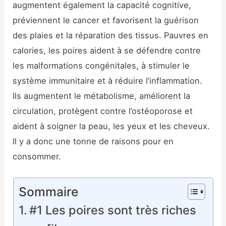
augmentent également la capacité cognitive,
préviennent le cancer et favorisent la guérison
des plaies et la réparation des tissus. Pauvres en
calories, les poires aident à se défendre contre
les malformations congénitales, à stimuler le
système immunitaire et à réduire l’inflammation.
Ils augmentent le métabolisme, améliorent la
circulation, protègent contre l’ostéoporose et
aident à soigner la peau, les yeux et les cheveux.
Il y a donc une tonne de raisons pour en
consommer.
Sommaire
#1 Les poires sont très riches