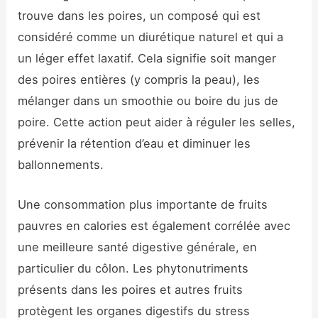
trouve dans les poires, un composé qui est
considéré comme un diurétique naturel et qui a
un léger effet laxatif. Cela signifie soit manger
des poires entières (y compris la peau), les
mélanger dans un smoothie ou boire du jus de
poire. Cette action peut aider à réguler les selles,
prévenir la rétention d’eau et diminuer les
ballonnements.
Une consommation plus importante de fruits
pauvres en calories est également corrélée avec
une meilleure santé digestive générale, en
particulier du côlon. Les phytonutriments
présents dans les poires et autres fruits
protègent les organes digestifs du stress