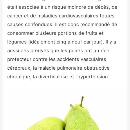
était associée à un risque moindre de décès, de
cancer et de maladies cardiovasculaires toutes
causes confondues. Il est donc recommandé de
consommer plusieurs portions de fruits et
légumes (idéalement cinq à neuf par jour). Il y a
aussi des preuves que les poires ont un rôle
protecteur contre les accidents vasculaires
cérébraux, la maladie pulmonaire obstructive
chronique, la diverticulose et l’hypertension.