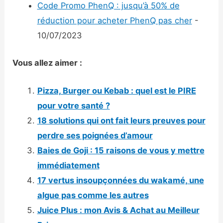
Code Promo PhenQ : jusqu’à 50% de
réduction pour acheter PhenQ pas cher
-
10/07/2023
Vous allez aimer :
Pizza, Burger ou Kebab : quel est le PIRE
pour votre santé ?
18 solutions qui ont fait leurs preuves pour
perdre ses poignées d’amour
Baies de Goji : 15 raisons de vous y mettre
immédiatement
17 vertus insoupçonnées du wakamé, une
algue pas comme les autres
Juice Plus : mon Avis & Achat au Meilleur