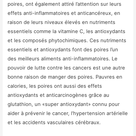
poires, ont également attiré l’attention sur leurs
effets anti-inflammatoires et anticancéreux, en
raison de leurs niveaux élevés en nutriments
essentiels comme la vitamine C, les antioxydants
et les composés phytochimiques. Ces nutriments
essentiels et antioxydants font des poires l’un
des meilleurs aliments anti-inflammatoires. Le
pouvoir de lutte contre les cancers est une autre
bonne raison de manger des poires. Pauvres en
calories, les poires ont aussi des effets
antioxydants et anticarcinogènes grâce au
glutathion, un «super antioxydant» connu pour
aider à prévenir le cancer, l’hypertension artérielle
et les accidents vasculaires cérébraux.