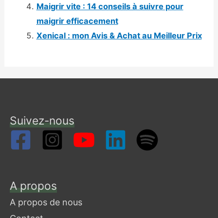
Maigrir vite : 14 conseils à suivre pour
maigrir efficacement
Xenical : mon Avis & Achat au Meilleur Prix
Suivez-nous
A propos
A propos de nous