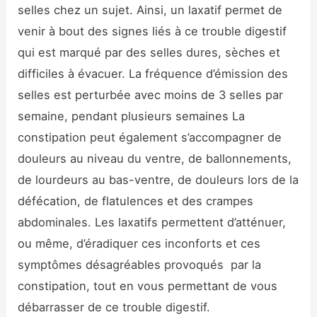
selles chez un sujet. Ainsi, un laxatif permet de
venir à bout des signes liés à ce trouble digestif
qui est marqué par des selles dures, sèches et
difficiles à évacuer. La fréquence d’émission des
selles est perturbée avec moins de 3 selles par
semaine, pendant plusieurs semaines La
constipation peut également s’accompagner de
douleurs au niveau du ventre, de ballonnements,
de lourdeurs au bas-ventre, de douleurs lors de la
défécation, de flatulences et des crampes
abdominales. Les laxatifs permettent d’atténuer,
ou même, d’éradiquer ces inconforts et ces
symptômes désagréables provoqués par la
constipation, tout en vous permettant de vous
débarrasser de ce trouble digestif.