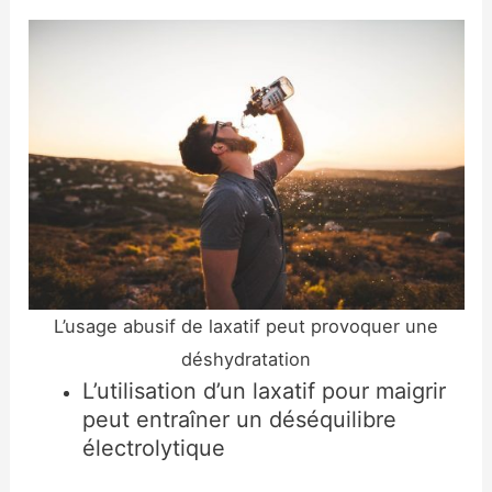
L’usage abusif de laxatif peut provoquer une
déshydratation
L’utilisation d’un laxatif pour maigrir
peut entraîner un déséquilibre
électrolytique