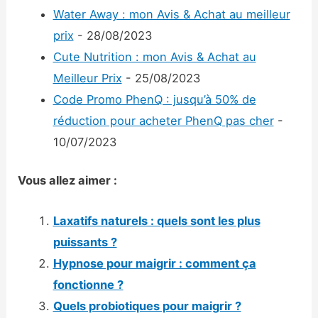
Water Away : mon Avis & Achat au meilleur
prix
- 28/08/2023
Cute Nutrition : mon Avis & Achat au
Meilleur Prix
- 25/08/2023
Code Promo PhenQ : jusqu’à 50% de
réduction pour acheter PhenQ pas cher
-
10/07/2023
Vous allez aimer :
Laxatifs naturels : quels sont les plus
puissants ?
Hypnose pour maigrir : comment ça
fonctionne ?
Quels probiotiques pour maigrir ?