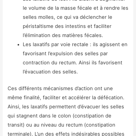
le volume de la masse fécale et à rendre les
selles molles, ce qui va déclencher le
péristaltisme des intestins et faciliter
l’élimination des matières fécales.
Les laxatifs par voie rectale : ils agissent en
favorisant l’expulsion des selles par
contraction du rectum. Ainsi ils favorisent
l’évacuation des selles.
Ces différents mécanismes d’action ont une
même finalité, faciliter et accélérer la défécation.
Ainsi, les laxatifs permettent d’évacuer les selles
qui stagnent dans le colon (constipation de
transit) ou au niveau du rectum (constipation
terminale). L’un des effets indésirables possibles