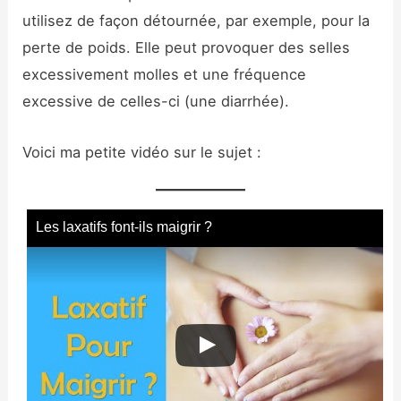
utilisez de façon détournée, par exemple, pour la
perte de poids. Elle peut provoquer des selles
excessivement molles et une fréquence
excessive de celles-ci (une diarrhée).
Voici ma petite vidéo sur le sujet :
Les laxatifs font-ils maigrir ?