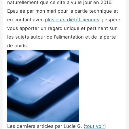
naturellement que ce site a vu le jour en 2016.
Epaulée par mon mari pour la partie technique et
en contact avec
plusieurs diététiciennes
, j'espère
vous apporter un regard unique et pertinent sur
les sujets autour de l'alimentation et de la perte
de poids.
Les derniers articles par Lucie G.
(
tout voir
)