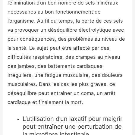
l’élimination d’un bon nombre de sels minéraux
nécessaires au bon fonctionnement de
l’organisme. Au fil du temps, la perte de ces sels
va provoquer un déséquilibre électrolytique avec
pour conséquences, des problèmes au niveau de
la santé. Le sujet peut être affecté par des
difficultés respiratoires, des crampes au niveau
des jambes, des battements cardiaques
irréguliers, une fatigue musculaire, des douleurs
musculaires. Dans les cas les plus graves, ce
déséquilibre peut entraîner un coma, un arrêt
cardiaque et finalement la mort.
L’utilisation d’un laxatif pour maigrir
peut entraîner une perturbation de
la microflore intestinale