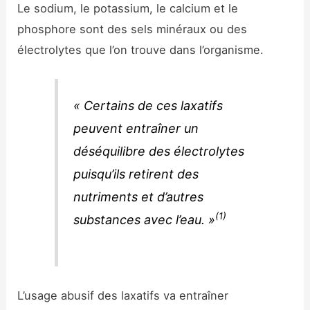
Le sodium, le potassium, le calcium et le
phosphore sont des sels minéraux ou des
électrolytes que l’on trouve dans l’organisme.
« Certains de ces laxatifs
peuvent entraîner un
déséquilibre des électrolytes
puisqu’ils retirent des
nutriments et d’autres
(1)
substances avec l’eau. »
L’usage abusif des laxatifs va entraîner