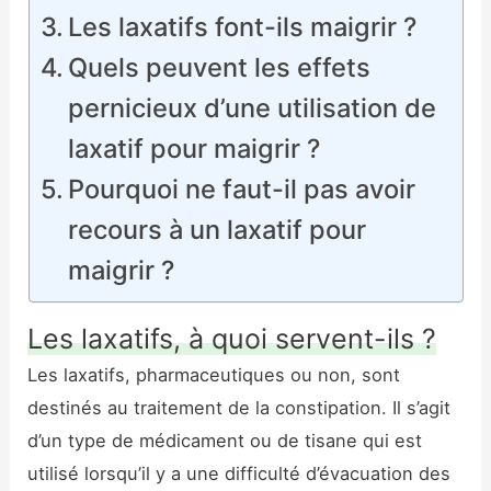
Les laxatifs font-ils maigrir ?
Quels peuvent les effets
pernicieux d’une utilisation de
laxatif pour maigrir ?
Pourquoi ne faut-il pas avoir
recours à un laxatif pour
maigrir ?
Les laxatifs, à quoi servent-ils ?
Les laxatifs, pharmaceutiques ou non, sont
destinés au traitement de la constipation. Il s’agit
d’un type de médicament ou de tisane qui est
utilisé lorsqu’il y a une difficulté d’évacuation des