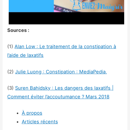
Sources :
(1)
Alan Low : Le traitement de la constipation à
l’aide de laxatifs
(2)
Julie Luong : Constipation : MediaPedia,
(3)
Suren Bahidsky : Les dangers des laxatifs |
Comment éviter l’accoutumance ? Mars 2018
À propos
Articles récents