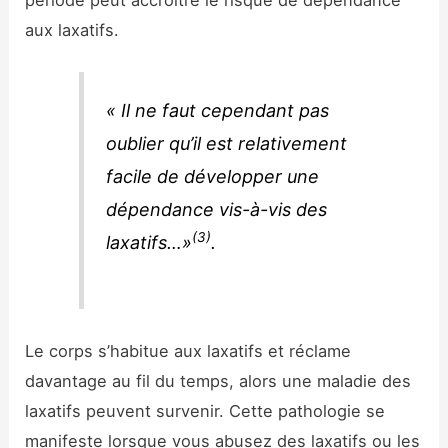
période peut accroître le risque de dépendance
aux laxatifs.
« Il ne faut cependant pas
oublier qu’il est relativement
facile de développer une
dépendance vis-à-vis des
(3)
laxatifs…»
.
Le corps s’habitue aux laxatifs et réclame
davantage au fil du temps, alors une maladie des
laxatifs peuvent survenir. Cette pathologie se
manifeste lorsque vous abusez des laxatifs ou les