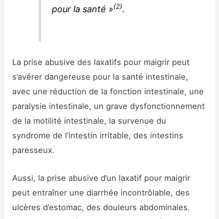
(2)
pour la santé »
.
La prise abusive des laxatifs pour maigrir peut
s’avérer dangereuse pour la santé intestinale,
avec une réduction de la fonction intestinale, une
paralysie intestinale, un grave dysfonctionnement
de la motilité intestinale, la survenue du
syndrome de l’intestin irritable, des intestins
paresseux.
Aussi, la prise abusive d’un laxatif pour maigrir
peut entraîner une diarrhée incontrôlable, des
ulcères d’estomac, des douleurs abdominales.