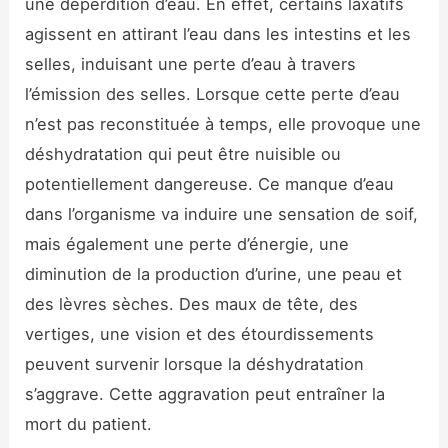
une déperdition d’eau. En effet, certains laxatifs
agissent en attirant l’eau dans les intestins et les
selles, induisant une perte d’eau à travers
l’émission des selles. Lorsque cette perte d’eau
n’est pas reconstituée à temps, elle provoque une
déshydratation qui peut être nuisible ou
potentiellement dangereuse. Ce manque d’eau
dans l’organisme va induire une sensation de soif,
mais également une perte d’énergie, une
diminution de la production d’urine, une peau et
des lèvres sèches. Des maux de tête, des
vertiges, une vision et des étourdissements
peuvent survenir lorsque la déshydratation
s’aggrave. Cette aggravation peut entraîner la
mort du patient.