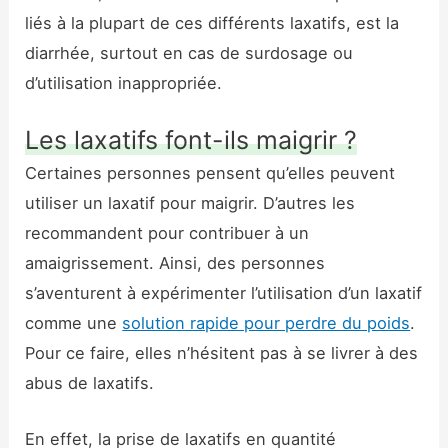
liés à la plupart de ces différents laxatifs, est la
diarrhée, surtout en cas de surdosage ou
d’utilisation inappropriée.
Les laxatifs font-ils maigrir ?
Certaines personnes pensent qu’elles peuvent
utiliser un laxatif pour maigrir. D’autres les
recommandent pour contribuer à un
amaigrissement. Ainsi, des personnes
s’aventurent à expérimenter l’utilisation d’un laxatif
comme une
solution rapide pour perdre du poids
.
Pour ce faire, elles n’hésitent pas à se livrer à des
abus de laxatifs.
En effet, la prise de laxatifs en quantité