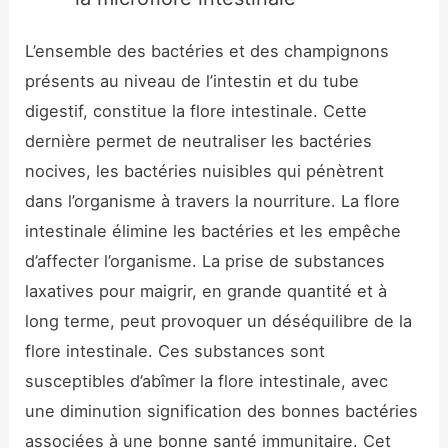
L’ensemble des bactéries et des champignons
présents au niveau de l’intestin et du tube
digestif, constitue la flore intestinale. Cette
dernière permet de neutraliser les bactéries
nocives, les bactéries nuisibles qui pénètrent
dans l’organisme à travers la nourriture. La flore
intestinale élimine les bactéries et les empêche
d’affecter l’organisme. La prise de substances
laxatives pour maigrir, en grande quantité et à
long terme, peut provoquer un déséquilibre de la
flore intestinale. Ces substances sont
susceptibles d’abîmer la flore intestinale, avec
une diminution signification des bonnes bactéries
associées à une bonne santé immunitaire. Cet