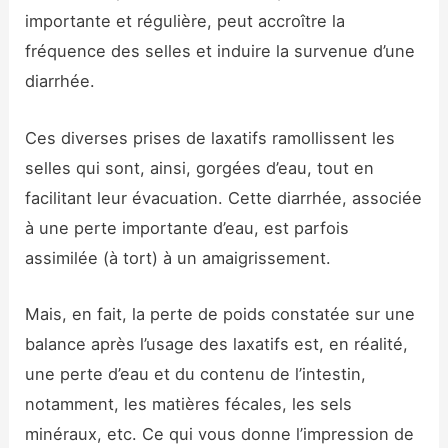
importante et régulière, peut accroître la
fréquence des selles et induire la survenue d’une
diarrhée.
Ces diverses prises de laxatifs ramollissent les
selles qui sont, ainsi, gorgées d’eau, tout en
facilitant leur évacuation. Cette diarrhée, associée
à une perte importante d’eau, est parfois
assimilée (à tort) à un amaigrissement.
Mais, en fait, la perte de poids constatée sur une
balance après l’usage des laxatifs est, en réalité,
une perte d’eau et du contenu de l’intestin,
notamment, les matières fécales, les sels
minéraux, etc. Ce qui vous donne l’impression de