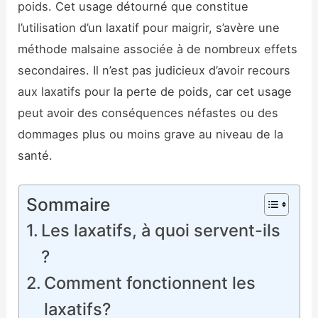
poids. Cet usage détourné que constitue
l’utilisation d’un laxatif pour maigrir, s’avère une
méthode malsaine associée à de nombreux effets
secondaires. Il n’est pas judicieux d’avoir recours
aux laxatifs pour la perte de poids, car cet usage
peut avoir des conséquences néfastes ou des
dommages plus ou moins grave au niveau de la
santé.
Sommaire
Les laxatifs, à quoi servent-ils
?
Comment fonctionnent les
laxatifs?