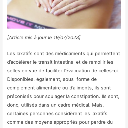
[Article mis à jour le 19/07/2023]
Les laxatifs sont des médicaments qui permettent
d’accélérer le transit intestinal et de ramollir les
selles en vue de faciliter l’évacuation de celles-ci.
Disponibles, également, sous forme de
complément alimentaire ou d’aliments, ils sont
préconisés pour soulager la constipation. Ils sont,
donc, utilisés dans un cadre médical. Mais,
certaines personnes considèrent les laxatifs
comme des moyens appropriés pour perdre du