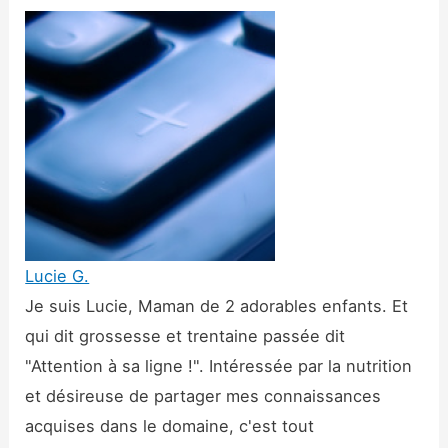
Lucie G.
Je suis Lucie, Maman de 2 adorables enfants. Et
qui dit grossesse et trentaine passée dit
"Attention à sa ligne !". Intéressée par la nutrition
et désireuse de partager mes connaissances
acquises dans le domaine, c'est tout