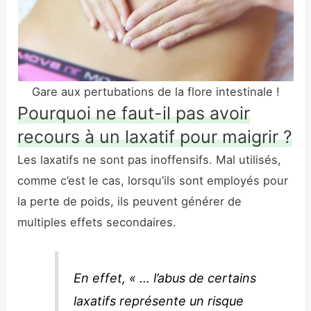
Gare aux pertubations de la flore intestinale !
Pourquoi ne faut-il pas avoir
recours à un laxatif pour maigrir ?
Les laxatifs ne sont pas inoffensifs. Mal utilisés,
comme c’est le cas, lorsqu’ils sont employés pour
la perte de poids, ils peuvent générer de
multiples effets secondaires.
En effet, « … l’abus de certains
laxatifs représente un risque