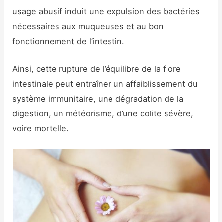
usage abusif induit une expulsion des bactéries
nécessaires aux muqueuses et au bon
fonctionnement de l’intestin.
Ainsi, cette rupture de l’équilibre de la flore
intestinale peut entraîner un affaiblissement du
système immunitaire, une dégradation de la
digestion, un météorisme, d’une colite sévère,
voire mortelle.