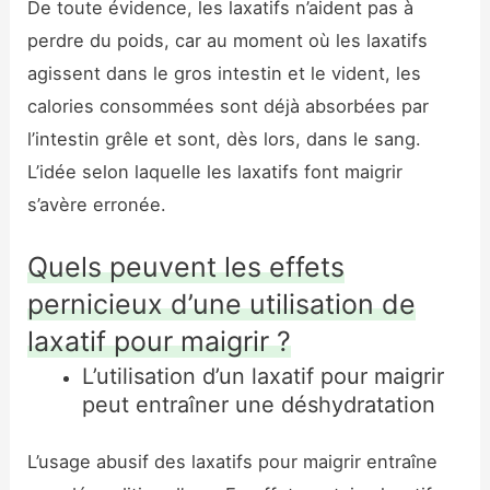
De toute évidence, les laxatifs n’aident pas à
perdre du poids, car au moment où les laxatifs
agissent dans le gros intestin et le vident, les
calories consommées sont déjà absorbées par
l’intestin grêle et sont, dès lors, dans le sang.
L’idée selon laquelle les laxatifs font maigrir
s’avère erronée.
Quels peuvent les effets
pernicieux d’une utilisation de
laxatif pour maigrir ?
L’utilisation d’un laxatif pour maigrir
peut entraîner une déshydratation
L’usage abusif des laxatifs pour maigrir entraîne