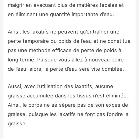
maigrir en évacuant plus de matières fécales et
en éliminant une quantité importante d’eau.
Ainsi, les laxatifs ne peuvent qu’entraîner une
perte temporaire du poids de l’eau et ne constitue
pas une méthode efficace de perte de poids à
long terme. Puisque vous allez à nouveau boire
de l’eau, alors, la perte d’eau sera vite comblée.
Aussi, avec l’utilisation des laxatifs, aucune
graisse accumulée dans les tissus n’est éliminée.
Ainsi, le corps ne se sépare pas de son excès de
graisse, puisque les laxatifs ne font pas fondre la
graisse.