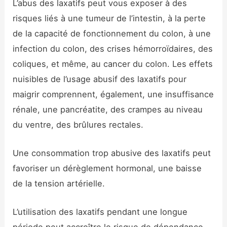
L’abus des laxatifs peut vous exposer à des
risques liés à une tumeur de l’intestin, à la perte
de la capacité de fonctionnement du colon, à une
infection du colon, des crises hémorroïdaires, des
coliques, et même, au cancer du colon. Les effets
nuisibles de l’usage abusif des laxatifs pour
maigrir comprennent, également, une insuffisance
rénale, une pancréatite, des crampes au niveau
du ventre, des brûlures rectales.
Une consommation trop abusive des laxatifs peut
favoriser un dérèglement hormonal, une baisse
de la tension artérielle.
L’utilisation des laxatifs pendant une longue