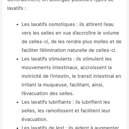
laxatifs :
Les laxatifs osmotiques : ils attirent l’eau
vers les selles en vue d’accroître le volume
de celles-ci, de les rendre plus molles et de
faciliter l’élimination naturelle de celles-ci.
Les laxatifs stimulants : ils stimulent les
mouvements intestinaux, accroissent la
motricité de l’intestin, le transit intestinal en
irritant la muqueuse, facilitant, ainsi,
l’évacuation des selles.
Les laxatifs lubrifiants : ils lubrifient les
selles, les ramollissent et facilitent leur
évacuation.
Les laxatifs de lest : ils aident à augmenter