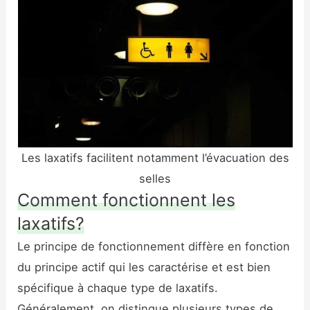
Les laxatifs facilitent notamment l’évacuation des
selles
Comment fonctionnent les
laxatifs?
Le principe de fonctionnement diffère en fonction
du principe actif qui les caractérise et est bien
spécifique à chaque type de laxatifs.
Généralement, on distingue plusieurs types de