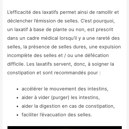
L’efficacité des laxatifs permet ainsi de ramollir et
déclencher l’émission de selles. C’est pourquoi,
un laxatif à base de plante ou non, est prescrit
dans un cadre médical lorsqu’il y a une rareté des
selles, la présence de selles dures, une expulsion
incomplète des selles et / ou une défécation
difficile. Les laxatifs servent, donc, à soigner la
constipation et sont recommandés pour :
accélérer le mouvement des intestins,
aider à vider (purger) les intestins,
aider la digestion en cas de constipation,
faciliter l’évacuation des selles.