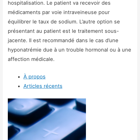
hospitalisation. Le patient va recevoir des
médicaments par voie intraveineuse pour
équilibrer le taux de sodium. L’autre option se
présentant au patient est le traitement sous-
jacente. Il est recommandé dans le cas d’une
hyponatrémie due à un trouble hormonal ou à une
affection médicale.
À propos
Articles récents