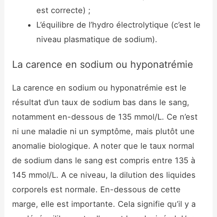
est correcte) ;
L’équilibre de l’hydro électrolytique (c’est le
niveau plasmatique de sodium).
La carence en sodium ou hyponatrémie
La carence en sodium ou hyponatrémie est le
résultat d’un taux de sodium bas dans le sang,
notamment en-dessous de 135 mmol/L. Ce n’est
ni une maladie ni un symptôme, mais plutôt une
anomalie biologique. A noter que le taux normal
de sodium dans le sang est compris entre 135 à
145 mmol/L. A ce niveau, la dilution des liquides
corporels est normale. En-dessous de cette
marge, elle est importante. Cela signifie qu’il y a