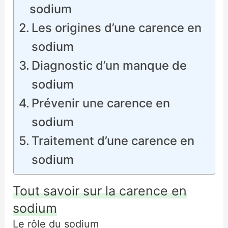
sodium
Les origines d’une carence en
sodium
Diagnostic d’un manque de
sodium
Prévenir une carence en
sodium
Traitement d’une carence en
sodium
Tout savoir sur la carence en
sodium
Le rôle du sodium