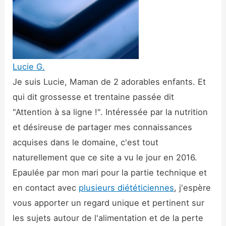
Lucie G.
Je suis Lucie, Maman de 2 adorables enfants. Et
qui dit grossesse et trentaine passée dit
"Attention à sa ligne !". Intéressée par la nutrition
et désireuse de partager mes connaissances
acquises dans le domaine, c'est tout
naturellement que ce site a vu le jour en 2016.
Epaulée par mon mari pour la partie technique et
en contact avec
plusieurs diététiciennes
, j'espère
vous apporter un regard unique et pertinent sur
les sujets autour de l'alimentation et de la perte