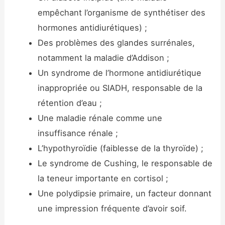
empêchant l’organisme de synthétiser des
hormones antidiurétiques) ;
Des problèmes des glandes surrénales,
notamment la maladie d’Addison ;
Un syndrome de l’hormone antidiurétique
inappropriée ou SIADH, responsable de la
rétention d’eau ;
Une maladie rénale comme une
insuffisance rénale ;
L’hypothyroïdie (faiblesse de la thyroïde) ;
Le syndrome de Cushing, le responsable de
la teneur importante en cortisol ;
Une polydipsie primaire, un facteur donnant
une impression fréquente d’avoir soif.