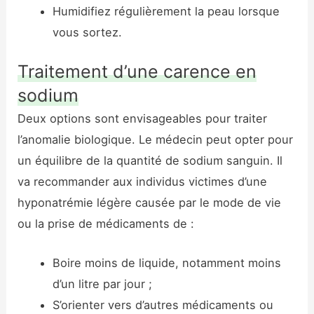
Humidifiez régulièrement la peau lorsque
vous sortez.
Traitement d’une carence en
sodium
Deux options sont envisageables pour traiter
l’anomalie biologique. Le médecin peut opter pour
un équilibre de la quantité de sodium sanguin. Il
va recommander aux individus victimes d’une
hyponatrémie légère causée par le mode de vie
ou la prise de médicaments de :
Boire moins de liquide, notamment moins
d’un litre par jour ;
S’orienter vers d’autres médicaments ou