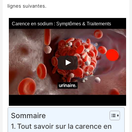
lignes suivantes.
Carence en sodium : Symptômes & Traitements
Sommaire
Tout savoir sur la carence en