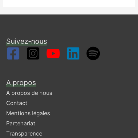
Suivez-nous
A propos
A propos de nous
Contact
Mentions légales
Partenariat
Transparence