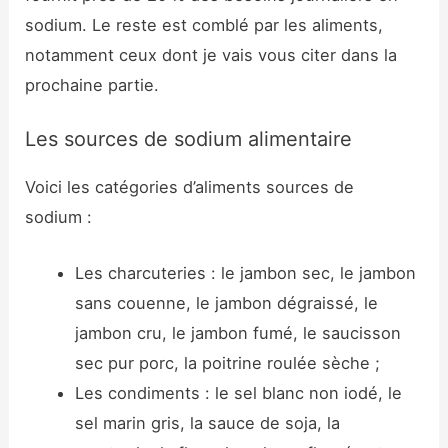
sodium. Le reste est comblé par les aliments,
notamment ceux dont je vais vous citer dans la
prochaine partie.
Les sources de sodium alimentaire
Voici les catégories d’aliments sources de
sodium :
Les charcuteries : le jambon sec, le jambon
sans couenne, le jambon dégraissé, le
jambon cru, le jambon fumé, le saucisson
sec pur porc, la poitrine roulée sèche ;
Les condiments : le sel blanc non iodé, le
sel marin gris, la sauce de soja, la