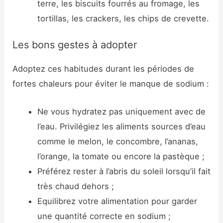
terre, les biscuits fourrés au fromage, les
tortillas, les crackers, les chips de crevette.
Les bons gestes à adopter
Adoptez ces habitudes durant les périodes de
fortes chaleurs pour éviter le manque de sodium :
Ne vous hydratez pas uniquement avec de
l’eau. Privilégiez les aliments sources d’eau
comme le melon, le concombre, l’ananas,
l’orange, la tomate ou encore la pastèque ;
Préférez rester à l’abris du soleil lorsqu’il fait
très chaud dehors ;
Equilibrez votre alimentation pour garder
une quantité correcte en sodium ;