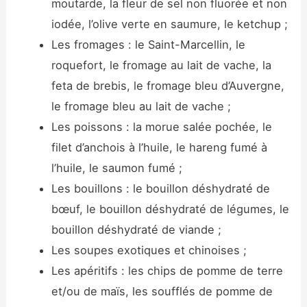
moutarde, la fleur de sel non fluorée et non
iodée, l’olive verte en saumure, le ketchup ;
Les fromages : le Saint-Marcellin, le
roquefort, le fromage au lait de vache, la
feta de brebis, le fromage bleu d’Auvergne,
le fromage bleu au lait de vache ;
Les poissons : la morue salée pochée, le
filet d’anchois à l’huile, le hareng fumé à
l’huile, le saumon fumé ;
Les bouillons : le bouillon déshydraté de
bœuf, le bouillon déshydraté de légumes, le
bouillon déshydraté de viande ;
Les soupes exotiques et chinoises ;
Les apéritifs : les chips de pomme de terre
et/ou de maïs, les soufflés de pomme de