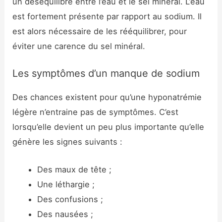
un déséquilibre entre l’eau et le sel minéral. L’eau
est fortement présente par rapport au sodium. Il
est alors nécessaire de les rééquilibrer, pour
éviter une carence du sel minéral.
Les symptômes d’un manque de sodium
Des chances existent pour qu’une hyponatrémie
légère n’entraine pas de symptômes. C’est
lorsqu’elle devient un peu plus importante qu’elle
génère les signes suivants :
Des maux de tête ;
Une léthargie ;
Des confusions ;
Des nausées ;