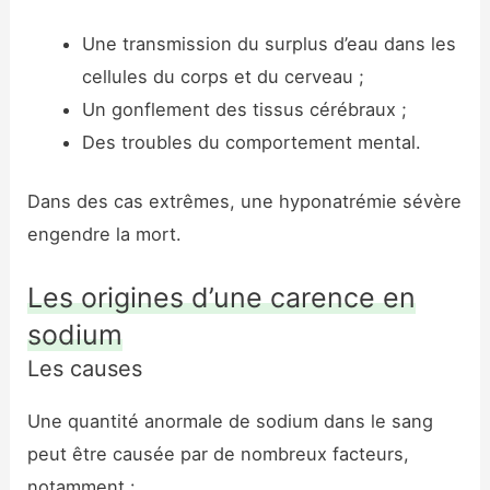
Une transmission du surplus d’eau dans les
cellules du corps et du cerveau ;
Un gonflement des tissus cérébraux ;
Des troubles du comportement mental.
Dans des cas extrêmes, une hyponatrémie sévère
engendre la mort.
Les origines d’une carence en
sodium
Les causes
Une quantité anormale de sodium dans le sang
peut être causée par de nombreux facteurs,
notamment :