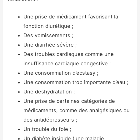
Une prise de médicament favorisant la
fonction diurétique ;
Des vomissements ;
Une diarrhée sévère ;
Des troubles cardiaques comme une
insuffisance cardiaque congestive ;
Une consommation d’ecstasy ;
Une consommation trop importante d’eau ;
Une déshydratation ;
Une prise de certaines catégories de
médicaments, comme des analgésiques ou
des antidépresseurs ;
Un trouble du foie ;
Un diabète insipide (une maladie