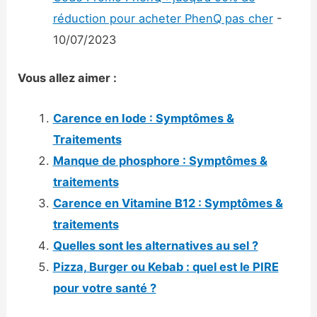
réduction pour acheter PhenQ pas cher
-
10/07/2023
Vous allez aimer :
Carence en Iode : Symptômes &
Traitements
Manque de phosphore : Symptômes &
traitements
Carence en Vitamine B12 : Symptômes &
traitements
Quelles sont les alternatives au sel ?
Pizza, Burger ou Kebab : quel est le PIRE
pour votre santé ?