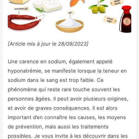
[Article mis à jour le 28/09/2023]
Une carence en sodium, également appelé
hyponatrémie, se manifeste lorsque la teneur en
sodium dans le sang est trop faible. Ce
phénomène qui reste rare touche souvent les
personnes âgées. Il peut avoir plusieurs origines,
et avoir de graves conséquences. Il est alors
important d’en connaître les causes, les moyens
de prévention, mais aussi les traitements
possibles. Je vous invite à les découvrir dans les