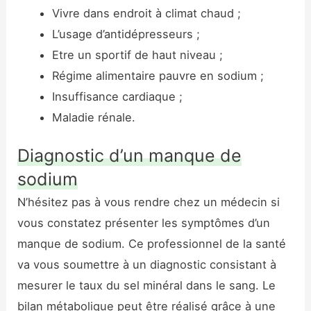
Vivre dans endroit à climat chaud ;
L’usage d’antidépresseurs ;
Etre un sportif de haut niveau ;
Régime alimentaire pauvre en sodium ;
Insuffisance cardiaque ;
Maladie rénale.
Diagnostic d’un manque de
sodium
N’hésitez pas à vous rendre chez un médecin si
vous constatez présenter les symptômes d’un
manque de sodium. Ce professionnel de la santé
va vous soumettre à un diagnostic consistant à
mesurer le taux du sel minéral dans le sang. Le
bilan métabolique peut être réalisé grâce à une