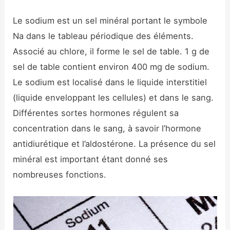
Le sodium est un sel minéral portant le symbole
Na dans le tableau périodique des éléments.
Associé au chlore, il forme le sel de table. 1 g de
sel de table contient environ 400 mg de sodium.
Le sodium est localisé dans le liquide interstitiel
(liquide enveloppant les cellules) et dans le sang.
Différentes sortes hormones régulent sa
concentration dans le sang, à savoir l’hormone
antidiurétique et l’aldostérone. La présence du sel
minéral est important étant donné ses
nombreuses fonctions.