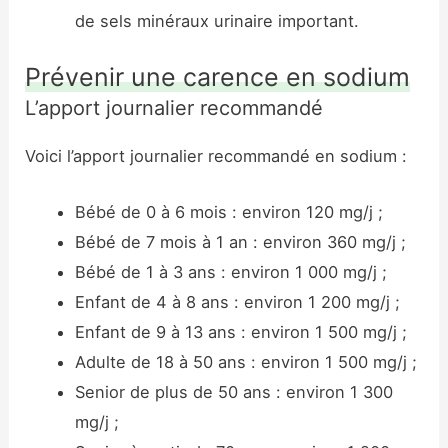
de sels minéraux urinaire important.
Prévenir une carence en sodium
L’apport journalier recommandé
Voici l’apport journalier recommandé en sodium :
Bébé de 0 à 6 mois : environ 120 mg/j ;
Bébé de 7 mois à 1 an : environ 360 mg/j ;
Bébé de 1 à 3 ans : environ 1 000 mg/j ;
Enfant de 4 à 8 ans : environ 1 200 mg/j ;
Enfant de 9 à 13 ans : environ 1 500 mg/j ;
Adulte de 18 à 50 ans : environ 1 500 mg/j ;
Senior de plus de 50 ans : environ 1 300
mg/j ;