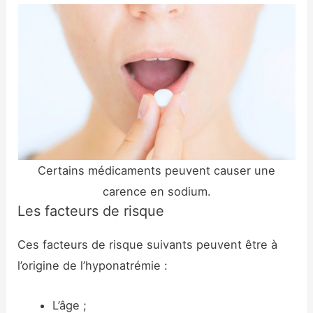
Certains médicaments peuvent causer une
carence en sodium.
Les facteurs de risque
Ces facteurs de risque suivants peuvent être à
l’origine de l’hyponatrémie :
L’âge ;