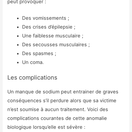
peut provoquer :
Des vomissements ;
Des crises d’épilepsie ;
Une faiblesse musculaire ;
Des secousses musculaires ;
Des spasmes ;
Un coma.
Les complications
Un manque de sodium peut entrainer de graves
conséquences s’il perdure alors que sa victime
n’est soumise à aucun traitement. Voici des
complications courantes de cette anomalie
biologique lorsqu’elle est sévère :