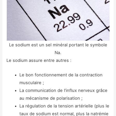
Le sodium est un sel minéral portant le symbole
Na.
Le sodium assure entre autres :
Le bon fonctionnement de la contraction
musculaire ;
La communication de l’influx nerveux grâce
au mécanisme de polarisation ;
La régulation de la tension artérielle (plus le
taux de sodium est normal, plus la natrémie