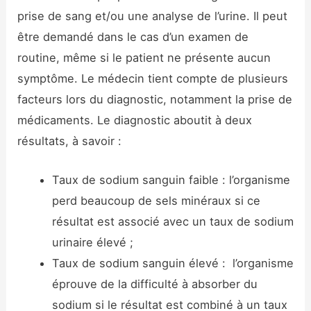
prise de sang et/ou une analyse de l’urine. Il peut
être demandé dans le cas d’un examen de
routine, même si le patient ne présente aucun
symptôme. Le médecin tient compte de plusieurs
facteurs lors du diagnostic, notamment la prise de
médicaments. Le diagnostic aboutit à deux
résultats, à savoir :
Taux de sodium sanguin faible : l’organisme
perd beaucoup de sels minéraux si ce
résultat est associé avec un taux de sodium
urinaire élevé ;
Taux de sodium sanguin élevé : l’organisme
éprouve de la difficulté à absorber du
sodium si le résultat est combiné à un taux