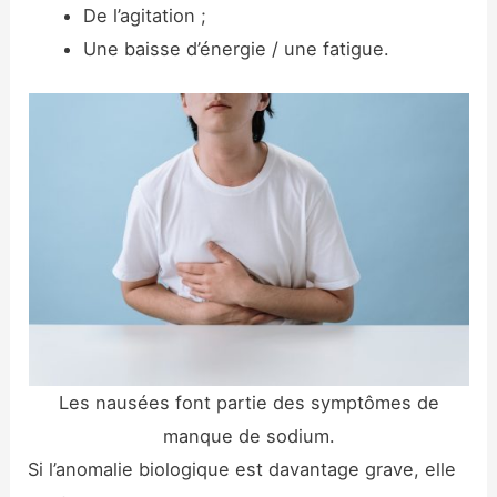
De l’agitation ;
Une baisse d’énergie / une fatigue.
Les nausées font partie des symptômes de
manque de sodium.
Si l’anomalie biologique est davantage grave, elle