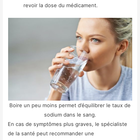
revoir la dose du médicament.
Boire un peu moins permet d’équilibrer le taux de
sodium dans le sang.
En cas de symptômes plus graves, le spécialiste
de la santé peut recommander une