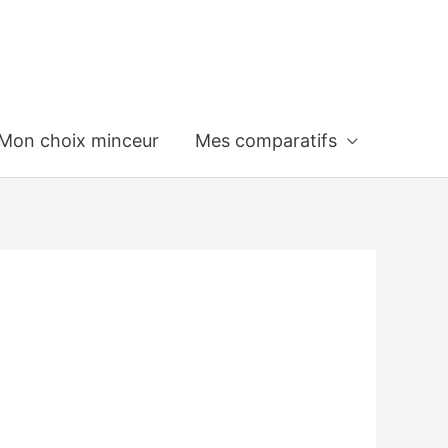
Mon choix minceur
Mes comparatifs