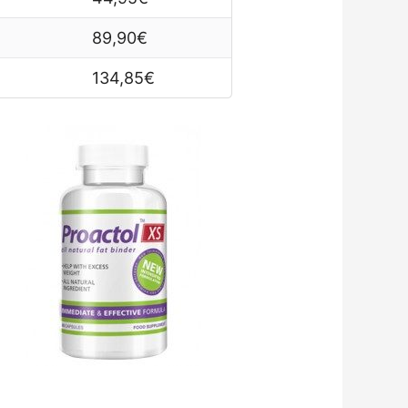
89,90€
134,85€