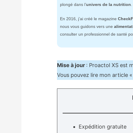
plongé dans l’
univers de la nutrition
.
En 2016, j’ai créé le magazine
CheckF
nous vous guidons vers une
alimentat
consulter un professionnel de santé po
Mise à jour
: Proactol XS est 
Vous pouvez lire mon article 
Expédition gratuite