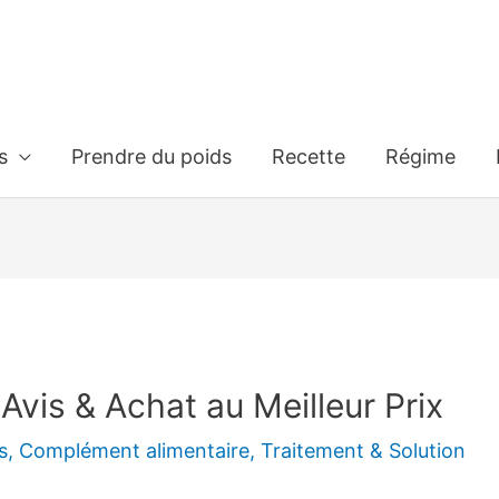
s
Prendre du poids
Recette
Régime
Avis & Achat au Meilleur Prix
s
,
Complément alimentaire
,
Traitement & Solution