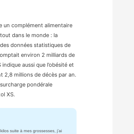
re un complément alimentaire
tout dans le monde : la
 des données statistiques de
 comptait environ 2 milliards de
indique aussi que l’obésité et
t 2,8 millions de décès par an.
e surcharge pondérale
ol XS.
ilos suite à mes grossesses, j’ai