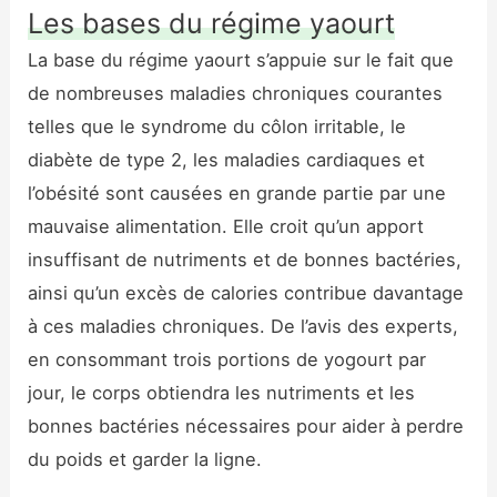
Les bases du régime yaourt
La base du régime yaourt s’appuie sur le fait que
de nombreuses maladies chroniques courantes
telles que le syndrome du côlon irritable, le
diabète de type 2, les maladies cardiaques et
l’obésité sont causées en grande partie par une
mauvaise alimentation. Elle croit qu’un apport
insuffisant de nutriments et de bonnes bactéries,
ainsi qu’un excès de calories contribue davantage
à ces maladies chroniques. De l’avis des experts,
en consommant trois portions de yogourt par
jour, le corps obtiendra les nutriments et les
bonnes bactéries nécessaires pour aider à perdre
du poids et garder la ligne.