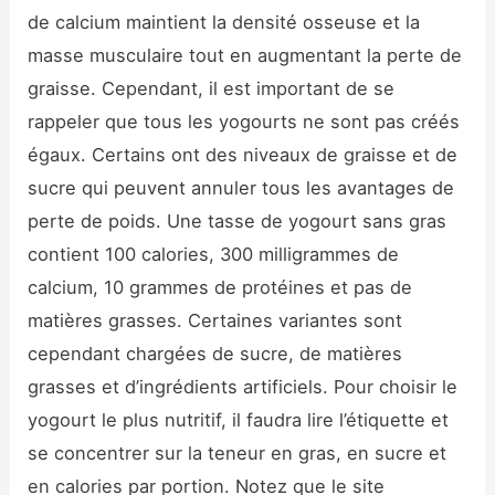
de calcium maintient la densité osseuse et la
masse musculaire tout en augmentant la perte de
graisse. Cependant, il est important de se
rappeler que tous les yogourts ne sont pas créés
égaux. Certains ont des niveaux de graisse et de
sucre qui peuvent annuler tous les avantages de
perte de poids. Une tasse de yogourt sans gras
contient 100 calories, 300 milligrammes de
calcium, 10 grammes de protéines et pas de
matières grasses. Certaines variantes sont
cependant chargées de sucre, de matières
grasses et d’ingrédients artificiels. Pour choisir le
yogourt le plus nutritif, il faudra lire l’étiquette et
se concentrer sur la teneur en gras, en sucre et
en calories par portion. Notez que le site