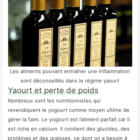
Les aliments pouvant entraîner une inflammation
sont déconseillés dans le régime yaourt
Yaourt et perte de poids
Nombreux sont les nutritionnistes qui
revendiquent le yogourt comme moyen ultime de
gérer la faim. Le yogourt est l’aliment parfait car il
est riche en calcium. Il contient des glucides, des
protéines et des graisses, ce dont on a besoin à