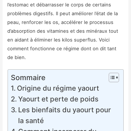
l’estomac et débarrasser le corps de certains
problèmes digestifs. Il peut améliorer l’état de la
peau, renforcer les os, accélérer le processus
d’absorption des vitamines et des minéraux tout
en aidant à éliminer les kilos superflus. Voici
comment fonctionne ce régime dont on dit tant
de bien.
Sommaire
Origine du régime yaourt
Yaourt et perte de poids
Les bienfaits du yaourt pour
la santé