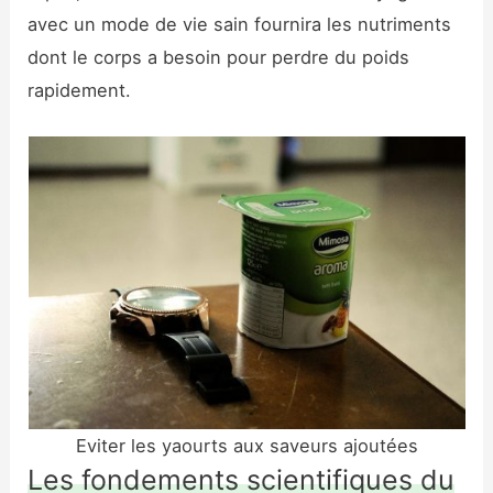
avec un mode de vie sain fournira les nutriments
dont le corps a besoin pour perdre du poids
rapidement.
Eviter les yaourts aux saveurs ajoutées
Les fondements scientifiques du