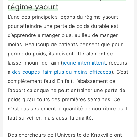
régime yaourt
L’une des principales leçons du régime yaourt
pour atteindre une perte de poids durable est
d’apprendre à manger plus, au lieu de manger
moins. Beaucoup de patients pensent que pour
perdre du poids, ils doivent littéralement se
laisser mourir de faim (
jeûne intermittent
, recours
à
des coupes-faim plus ou moins efficaces
). C’est
complètement faux! En fait, l’abaissement de
l’apport calorique ne peut entraîner une perte de
poids qu’au cours des premières semaines. Ce
n’est pas seulement la quantité de nourriture qu’il
faut surveiller, mais aussi la qualité.
Des chercheurs de l’Université de Knoxville ont