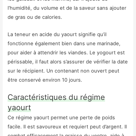
l’humidité, du volume et de la saveur sans ajouter
de gras ou de calories.
La teneur en acide du yaourt signifie qu’il
fonctionne également bien dans une marinade,
pour aider à attendrir les viandes. Le yogourt est
périssable, il faut alors s’assurer de vérifier la date
sur le récipient. Un contenant non ouvert peut
être conservé environ 10 jours.
Caractéristiques du régime
yaourt
Ce régime yaourt permet une perte de poids
facile. Il est savoureux et requiert peut d’argent. Il
combat efficacement la graisse du ventre, aide à