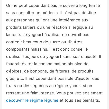
On ne peut cependant pas le suivre à long terme
sans consulter un médecin. Il n’est pas destiné
aux personnes qui ont une intolérance aux
produits laitiers ou une réaction allergique au
lactose. Le yogourt à utiliser ne devrait pas
contenir beaucoup de sucre ou d’autres
composants malsains. Il est donc conseillé
d’utiliser toujours du yogourt sans sucre ajouté. Il
faudrait éviter la consommation abusive de
d’épices, de bonbons, de fritures, de produits
gras, etc. Il est cependant possible d’ajouter des
fruits ou des légumes au régime yaourt si on
ressent une faim intense. Vous pouvez également
découvrir le régime légume
et tous ses bienfaits.