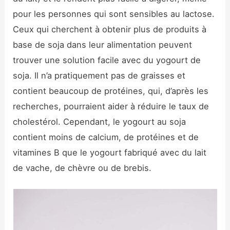
pour les personnes qui sont sensibles au lactose.
Ceux qui cherchent à obtenir plus de produits à
base de soja dans leur alimentation peuvent
trouver une solution facile avec du yogourt de
soja. Il n’a pratiquement pas de graisses et
contient beaucoup de protéines, qui, d’après les
recherches, pourraient aider à réduire le taux de
cholestérol. Cependant, le yogourt au soja
contient moins de calcium, de protéines et de
vitamines B que le yogourt fabriqué avec du lait
de vache, de chèvre ou de brebis.