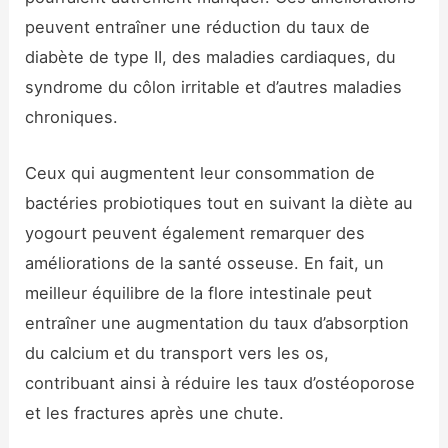
peuvent entraîner une réduction du taux de
diabète de type II, des maladies cardiaques, du
syndrome du côlon irritable et d’autres maladies
chroniques.
Ceux qui augmentent leur consommation de
bactéries probiotiques tout en suivant la diète au
yogourt peuvent également remarquer des
améliorations de la santé osseuse. En fait, un
meilleur équilibre de la flore intestinale peut
entraîner une augmentation du taux d’absorption
du calcium et du transport vers les os,
contribuant ainsi à réduire les taux d’ostéoporose
et les fractures après une chute.