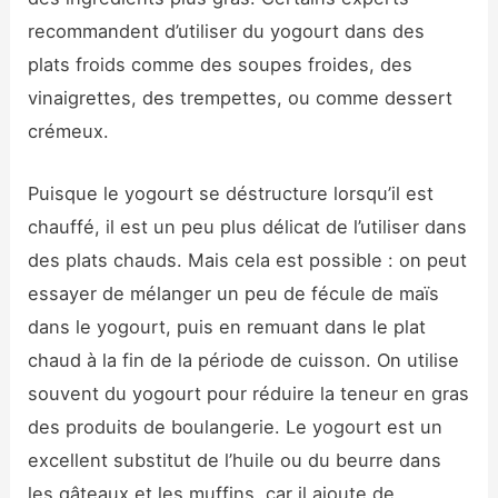
recommandent d’utiliser du yogourt dans des
plats froids comme des soupes froides, des
vinaigrettes, des trempettes, ou comme dessert
crémeux.
Puisque le yogourt se déstructure lorsqu’il est
chauffé, il est un peu plus délicat de l’utiliser dans
des plats chauds. Mais cela est possible : on peut
essayer de mélanger un peu de fécule de maïs
dans le yogourt, puis en remuant dans le plat
chaud à la fin de la période de cuisson. On utilise
souvent du yogourt pour réduire la teneur en gras
des produits de boulangerie. Le yogourt est un
excellent substitut de l’huile ou du beurre dans
les gâteaux et les muffins, car il ajoute de