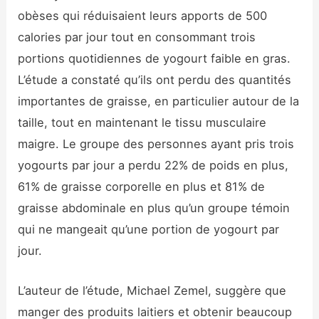
obèses qui réduisaient leurs apports de 500
calories par jour tout en consommant trois
portions quotidiennes de yogourt faible en gras.
L’étude a constaté qu’ils ont perdu des quantités
importantes de graisse, en particulier autour de la
taille, tout en maintenant le tissu musculaire
maigre. Le groupe des personnes ayant pris trois
yogourts par jour a perdu 22% de poids en plus,
61% de graisse corporelle en plus et 81% de
graisse abdominale en plus qu’un groupe témoin
qui ne mangeait qu’une portion de yogourt par
jour.
L’auteur de l’étude, Michael Zemel, suggère que
manger des produits laitiers et obtenir beaucoup