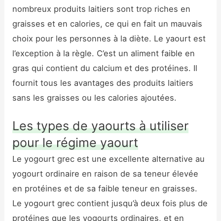
nombreux produits laitiers sont trop riches en
graisses et en calories, ce qui en fait un mauvais
choix pour les personnes à la diète. Le yaourt est
l’exception à la règle. C’est un aliment faible en
gras qui contient du calcium et des protéines. Il
fournit tous les avantages des produits laitiers
sans les graisses ou les calories ajoutées.
Les types de yaourts à utiliser
pour le régime yaourt
Le yogourt grec est une excellente alternative au
yogourt ordinaire en raison de sa teneur élevée
en protéines et de sa faible teneur en graisses.
Le yogourt grec contient jusqu’à deux fois plus de
protéines que les yogourts ordinaires, et en