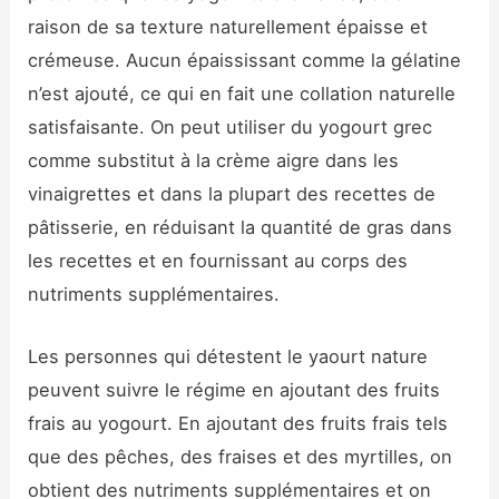
raison de sa texture naturellement épaisse et
crémeuse. Aucun épaississant comme la gélatine
n’est ajouté, ce qui en fait une collation naturelle
satisfaisante. On peut utiliser du yogourt grec
comme substitut à la crème aigre dans les
vinaigrettes et dans la plupart des recettes de
pâtisserie, en réduisant la quantité de gras dans
les recettes et en fournissant au corps des
nutriments supplémentaires.
Les personnes qui détestent le yaourt nature
peuvent suivre le régime en ajoutant des fruits
frais au yogourt. En ajoutant des fruits frais tels
que des pêches, des fraises et des myrtilles, on
obtient des nutriments supplémentaires et on