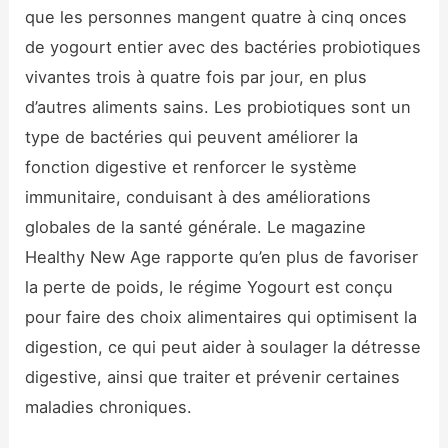
que les personnes mangent quatre à cinq onces
de yogourt entier avec des bactéries probiotiques
vivantes trois à quatre fois par jour, en plus
d’autres aliments sains. Les probiotiques sont un
type de bactéries qui peuvent améliorer la
fonction digestive et renforcer le système
immunitaire, conduisant à des améliorations
globales de la santé générale. Le magazine
Healthy New Age rapporte qu’en plus de favoriser
la perte de poids, le régime Yogourt est conçu
pour faire des choix alimentaires qui optimisent la
digestion, ce qui peut aider à soulager la détresse
digestive, ainsi que traiter et prévenir certaines
maladies chroniques.