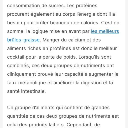
consommation de sucres. Les protéines
procurent également au corps l’énergie dont il a
besoin pour brûler beaucoup de calories. C’est en
somme la logique mise en avant par
les meilleurs
brûles-graisse
. Manger du calcium et des
aliments riches en protéines est donc le meilleur
cocktail pour la perte de poids. Lorsqu’ils sont
combinés, ces deux groupes de nutriments ont
cliniquement prouvé leur capacité à augmenter le
taux métabolique et améliorer la digestion et la
santé intestinale.
Un groupe d’aliments qui contient de grandes
quantités de ces deux groupes de nutriments est
celui des produits laitiers. Cependant, de