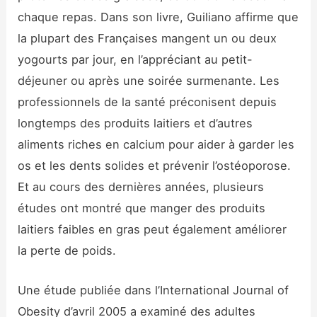
chaque repas. Dans son livre, Guiliano affirme que
la plupart des Françaises mangent un ou deux
yogourts par jour, en l’appréciant au petit-
déjeuner ou après une soirée surmenante. Les
professionnels de la santé préconisent depuis
longtemps des produits laitiers et d’autres
aliments riches en calcium pour aider à garder les
os et les dents solides et prévenir l’ostéoporose.
Et au cours des dernières années, plusieurs
études ont montré que manger des produits
laitiers faibles en gras peut également améliorer
la perte de poids.
Une étude publiée dans l’International Journal of
Obesity d’avril 2005 a examiné des adultes