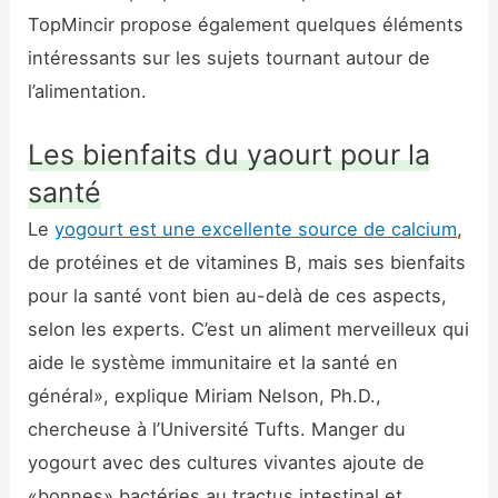
TopMincir propose également quelques éléments
intéressants sur les sujets tournant autour de
l’alimentation.
Les bienfaits du yaourt pour la
santé
Le
yogourt est une excellente source de calcium
,
de protéines et de vitamines B, mais ses bienfaits
pour la santé vont bien au-delà de ces aspects,
selon les experts. C’est un aliment merveilleux qui
aide le système immunitaire et la santé en
général», explique Miriam Nelson, Ph.D.,
chercheuse à l’Université Tufts. Manger du
yogourt avec des cultures vivantes ajoute de
«bonnes» bactéries au tractus intestinal et