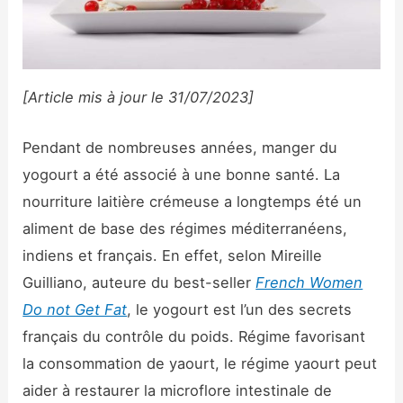
[Article mis à jour le 31/07/2023]
Pendant de nombreuses années, manger du
yogourt a été associé à une bonne santé. La
nourriture laitière crémeuse a longtemps été un
aliment de base des régimes méditerranéens,
indiens et français. En effet, selon Mireille
Guilliano, auteure du best-seller
French Women
Do not Get Fat
, le yogourt est l’un des secrets
français du contrôle du poids. Régime favorisant
la consommation de yaourt, le régime yaourt peut
aider à restaurer la microflore intestinale de