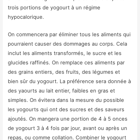
trois portions de yogourt à un régime
hypocalorique.
On commencera par éliminer tous les aliments qui
pourraient causer des dommages au corps. Cela
inclut les aliments transformés, le sucre et les
glucides raffinés. On remplace ces aliments par
des grains entiers, des fruits, des légumes et
bien sûr du yogourt. La préférence sera donnée à
des yaourts au lait entier, faibles en gras et
simples. On évitera dans la mesure du possible
les yogourts qui ont des sucres et des saveurs
ajoutés. On mangera une portion de 4 à 5 onces
de yogourt 3 à 4 fois par jour, avant ou après un
repas, ou comme collation. Combiner le yogourt