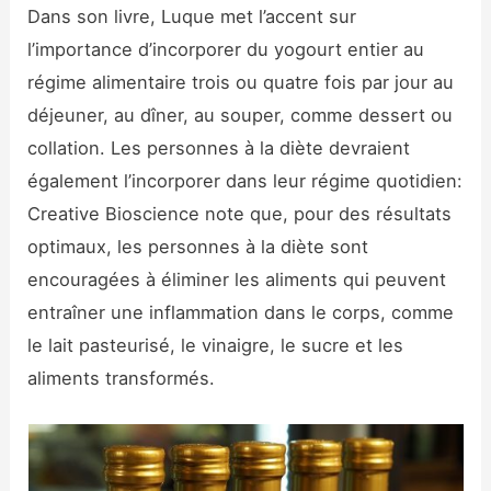
Dans son livre, Luque met l’accent sur
l’importance d’incorporer du yogourt entier au
régime alimentaire trois ou quatre fois par jour au
déjeuner, au dîner, au souper, comme dessert ou
collation. Les personnes à la diète devraient
également l’incorporer dans leur régime quotidien:
Creative Bioscience note que, pour des résultats
optimaux, les personnes à la diète sont
encouragées à éliminer les aliments qui peuvent
entraîner une inflammation dans le corps, comme
le lait pasteurisé, le vinaigre, le sucre et les
aliments transformés.