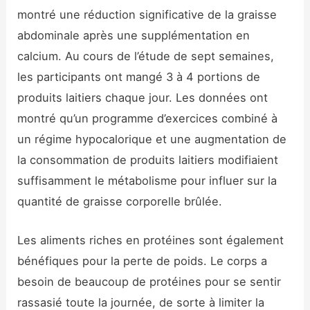
montré une réduction significative de la graisse
abdominale après une supplémentation en
calcium. Au cours de l’étude de sept semaines,
les participants ont mangé 3 à 4 portions de
produits laitiers chaque jour. Les données ont
montré qu’un programme d’exercices combiné à
un régime hypocalorique et une augmentation de
la consommation de produits laitiers modifiaient
suffisamment le métabolisme pour influer sur la
quantité de graisse corporelle brûlée.
Les aliments riches en protéines sont également
bénéfiques pour la perte de poids. Le corps a
besoin de beaucoup de protéines pour se sentir
rassasié toute la journée, de sorte à limiter la