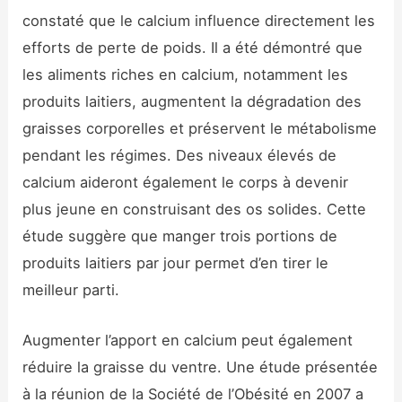
constaté que le calcium influence directement les
efforts de perte de poids. Il a été démontré que
les aliments riches en calcium, notamment les
produits laitiers, augmentent la dégradation des
graisses corporelles et préservent le métabolisme
pendant les régimes. Des niveaux élevés de
calcium aideront également le corps à devenir
plus jeune en construisant des os solides. Cette
étude suggère que manger trois portions de
produits laitiers par jour permet d’en tirer le
meilleur parti.
Augmenter l’apport en calcium peut également
réduire la graisse du ventre. Une étude présentée
à la réunion de la Société de l’Obésité en 2007 a