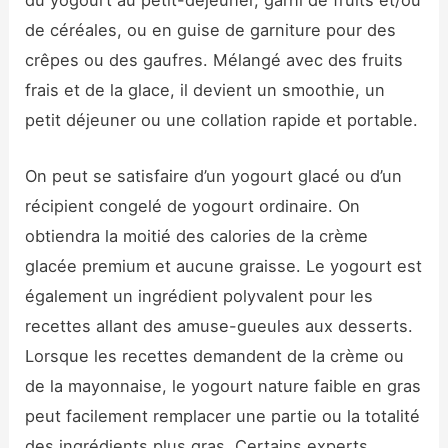
de céréales, ou en guise de garniture pour des
crêpes ou des gaufres. Mélangé avec des fruits
frais et de la glace, il devient un smoothie, un
petit déjeuner ou une collation rapide et portable.
On peut se satisfaire d’un yogourt glacé ou d’un
récipient congelé de yogourt ordinaire. On
obtiendra la moitié des calories de la crème
glacée premium et aucune graisse. Le yogourt est
également un ingrédient polyvalent pour les
recettes allant des amuse-gueules aux desserts.
Lorsque les recettes demandent de la crème ou
de la mayonnaise, le yogourt nature faible en gras
peut facilement remplacer une partie ou la totalité
des ingrédients plus gras. Certains experts