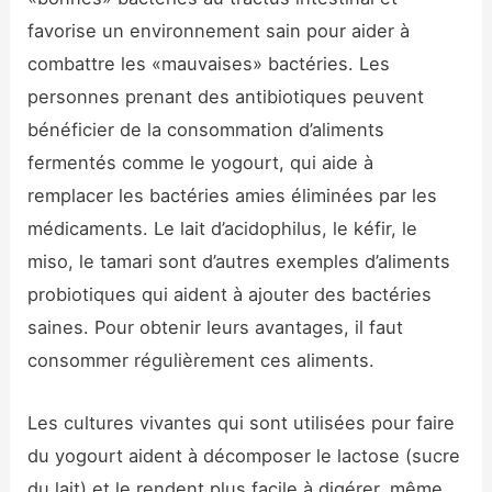
favorise un environnement sain pour aider à
combattre les «mauvaises» bactéries. Les
personnes prenant des antibiotiques peuvent
bénéficier de la consommation d’aliments
fermentés comme le yogourt, qui aide à
remplacer les bactéries amies éliminées par les
médicaments. Le lait d’acidophilus, le kéfir, le
miso, le tamari sont d’autres exemples d’aliments
probiotiques qui aident à ajouter des bactéries
saines. Pour obtenir leurs avantages, il faut
consommer régulièrement ces aliments.
Les cultures vivantes qui sont utilisées pour faire
du yogourt aident à décomposer le lactose (sucre
du lait) et le rendent plus facile à digérer, même