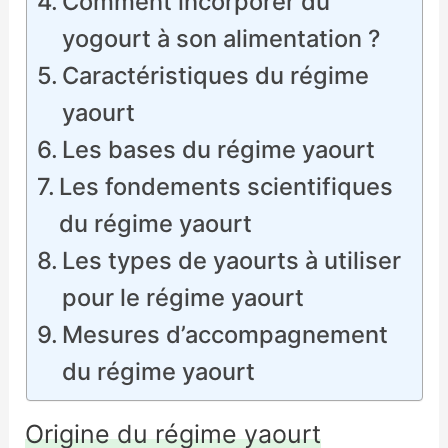
Comment incorporer du
yogourt à son alimentation ?
Caractéristiques du régime
yaourt
Les bases du régime yaourt
Les fondements scientifiques
du régime yaourt
Les types de yaourts à utiliser
pour le régime yaourt
Mesures d’accompagnement
du régime yaourt
Origine du régime yaourt