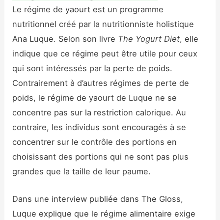
Le régime de yaourt est un programme
nutritionnel créé par la nutritionniste holistique
Ana Luque. Selon son livre
The Yogurt Diet
, elle
indique que ce régime peut être utile pour ceux
qui sont intéressés par la perte de poids.
Contrairement à d’autres régimes de perte de
poids, le régime de yaourt de Luque ne se
concentre pas sur la restriction calorique. Au
contraire, les individus sont encouragés à se
concentrer sur le contrôle des portions en
choisissant des portions qui ne sont pas plus
grandes que la taille de leur paume.
Dans une interview publiée dans The Gloss,
Luque explique que le régime alimentaire exige