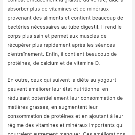
absorber plus de vitamines et de minéraux
provenant des aliments et contient beaucoup de
bactéries nécessaires au tube digestif. Il rend le
corps plus sain et permet aux muscles de
récupérer plus rapidement après les séances
d’entraînement. Enfin, il contient beaucoup de
protéines, de calcium et de vitamine D.
En outre, ceux qui suivent la diète au yogourt
peuvent améliorer leur état nutritionnel en
réduisant potentiellement leur consommation de
matières grasses, en augmentant leur
consommation de protéines et en ajoutant à leur
régime des vitamines et minéraux importants qui
pourraient autrement manquer. Ces améliorations